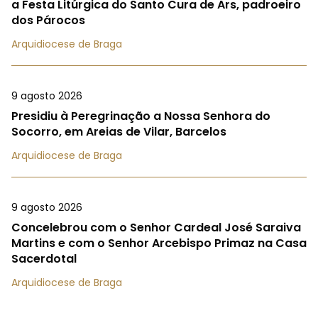
a Festa Litúrgica do Santo Cura de Ars, padroeiro
dos Párocos
Arquidiocese de Braga
9 agosto 2026
Presidiu à Peregrinação a Nossa Senhora do
Socorro, em Areias de Vilar, Barcelos
Arquidiocese de Braga
9 agosto 2026
Concelebrou com o Senhor Cardeal José Saraiva
Martins e com o Senhor Arcebispo Primaz na Casa
Sacerdotal
Arquidiocese de Braga