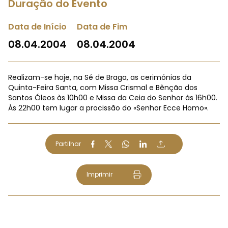
Duração do Evento
Data de Início
Data de Fim
08.04.2004
08.04.2004
Realizam-se hoje, na Sé de Braga, as cerimónias da
Quinta-Feira Santa, com Missa Crismal e Bênção dos
Santos Óleos às 10h00 e Missa da Ceia do Senhor às 16h00.
Às 22h00 tem lugar a procissão do «Senhor Ecce Homo».
Partilhar
Imprimir