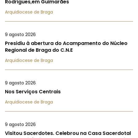
Rodrigues,em Guimarães
Arquidiocese de Braga
9 agosto 2026
Presidiu à abertura do Acampamento do Núcleo
Regional de Braga do C.N.E
Arquidiocese de Braga
9 agosto 2026
Nos Serviços Centrais
Arquidiocese de Braga
9 agosto 2026
Visitou Sacerdotes. Celebrou na Casa Sacerdotal