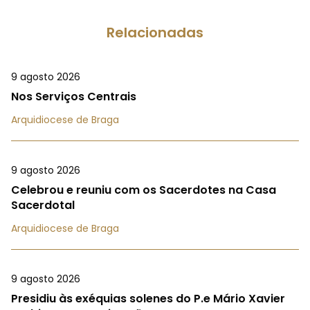
Relacionadas
9 agosto 2026
Nos Serviços Centrais
Arquidiocese de Braga
9 agosto 2026
Celebrou e reuniu com os Sacerdotes na Casa
Sacerdotal
Arquidiocese de Braga
9 agosto 2026
Presidiu às exéquias solenes do P.e Mário Xavier