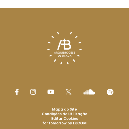
Mapa do Site
Condições de Utilização
Editar Cookies
for tomorrow by
LKCOM