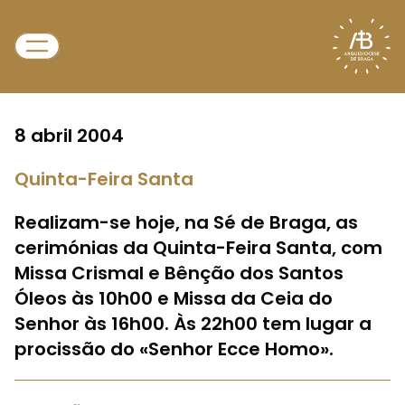
8 abril 2004
Quinta-Feira Santa
Realizam-se hoje, na Sé de Braga, as
cerimónias da Quinta-Feira Santa, com
Missa Crismal e Bênção dos Santos
Óleos às 10h00 e Missa da Ceia do
Senhor às 16h00. Às 22h00 tem lugar a
procissão do «Senhor Ecce Homo».