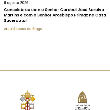
6 agosto 2026
Concelebrou com o Senhor Cardeal José Saraiva
Martins e com o Senhor Arcebispo Primaz na Casa
Sacerdotal
Arquidiocese de Braga