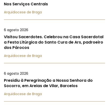
Nos Serviços Centrais
Arquidiocese de Braga
6 agosto 2026
Visitou Sacerdotes. Celebrou na Casa Sacerdotal
a Festa Litúrgica do Santo Cura de Ars, padroeiro
dos Párocos
Arquidiocese de Braga
6 agosto 2026
Presidiu à Peregrinação a Nossa Senhora do
Socorro, em Areias de Vilar, Barcelos
Arquidiocese de Braga