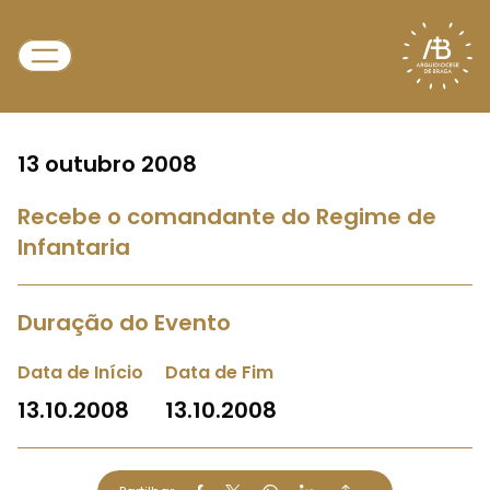
13 outubro 2008
Recebe o comandante do Regime de
Infantaria
Duração do Evento
Data de Início
Data de Fim
13.10.2008
13.10.2008