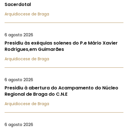
Sacerdotal
Arquidiocese de Braga
6 agosto 2026
Presidiu às exéquias solenes do P.e Mário Xavier
Rodrigues,em Guimarães
Arquidiocese de Braga
6 agosto 2026
Presidiu à abertura do Acampamento do Núcleo
Regional de Braga do C.N.E
Arquidiocese de Braga
6 agosto 2026