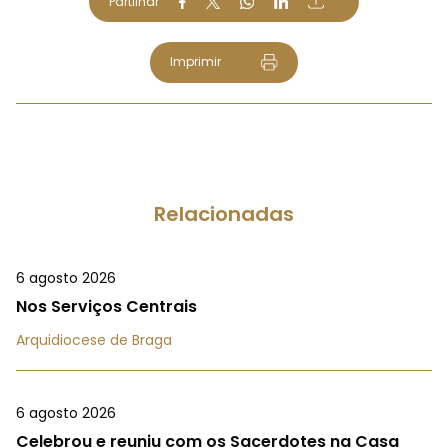
Partilhar
Imprimir
Relacionadas
6 agosto 2026
Nos Serviços Centrais
Arquidiocese de Braga
6 agosto 2026
Celebrou e reuniu com os Sacerdotes na Casa