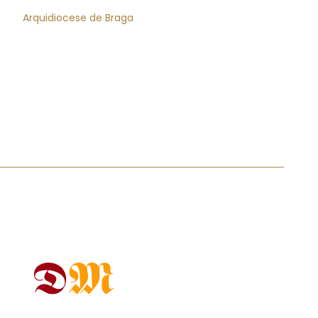
Arquidiocese de Braga