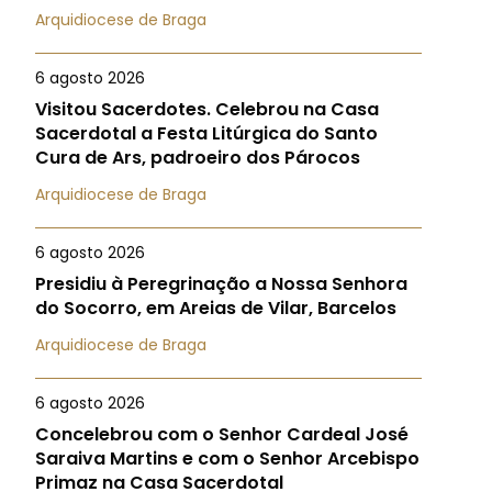
Arquidiocese de Braga
6 agosto 2026
Visitou Sacerdotes. Celebrou na Casa
Sacerdotal a Festa Litúrgica do Santo
Cura de Ars, padroeiro dos Párocos
Arquidiocese de Braga
6 agosto 2026
Presidiu à Peregrinação a Nossa Senhora
do Socorro, em Areias de Vilar, Barcelos
Arquidiocese de Braga
6 agosto 2026
Concelebrou com o Senhor Cardeal José
Saraiva Martins e com o Senhor Arcebispo
Primaz na Casa Sacerdotal