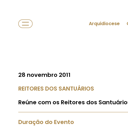
Arquidiocese
28 novembro 2011
REITORES DOS SANTUÁRIOS
Reúne com os Reitores dos Santuário
Duração do Evento