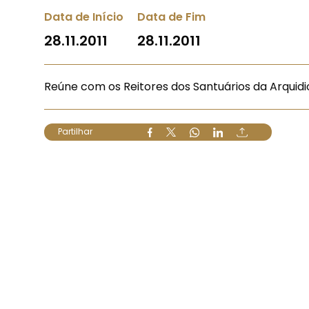
Data de Início
Data de Fim
28.11.2011
28.11.2011
Reúne com os Reitores dos Santuários da Arquidi
Partilhar