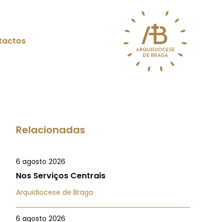
tactos
Relacionadas
6 agosto 2026
Nos Serviços Centrais
Arquidiocese de Braga
6 agosto 2026