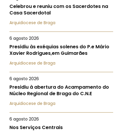
Celebrou e reuniu com os Sacerdotes na
Casa Sacerdotal
Arquidiocese de Braga
6 agosto 2026
Presidiu às exéquias solenes do P.e Mário
Xavier Rodrigues,em Guimarães
Arquidiocese de Braga
6 agosto 2026
Presidiu à abertura do Acampamento do
Núcleo Regional de Braga do C.N.E
Arquidiocese de Braga
6 agosto 2026
Nos Serviços Centrais