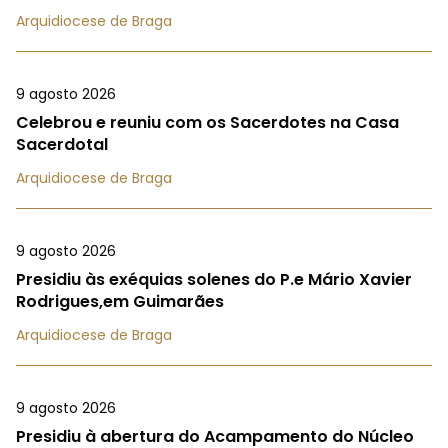
Arquidiocese de Braga
9 agosto 2026
Celebrou e reuniu com os Sacerdotes na Casa
Sacerdotal
Arquidiocese de Braga
9 agosto 2026
Presidiu às exéquias solenes do P.e Mário Xavier
Rodrigues,em Guimarães
Arquidiocese de Braga
9 agosto 2026
Presidiu à abertura do Acampamento do Núcleo