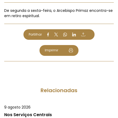
De segunda a sexta-feira, o Arcebispo Primaz encontra-se
em retiro espiritual.
Partilhar
Imprimir
Relacionadas
9 agosto 2026
Nos Serviços Centrais