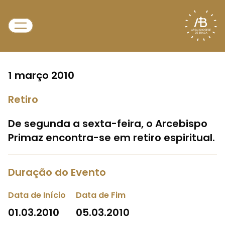
1 março 2010
Retiro
De segunda a sexta-feira, o Arcebispo
Primaz encontra-se em retiro espiritual.
Duração do Evento
Data de Início
Data de Fim
01.03.2010
05.03.2010