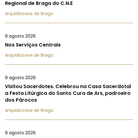
Regional de Braga do C.N.E
Arquidiocese de Braga
9 agosto 2026
Nos Serviços Centrais
Arquidiocese de Braga
9 agosto 2026
Visitou Sacerdotes. Celebrou na Casa Sacerdotal
a Festa Litúrgica do Santo Cura de Ars, padroeiro
dos Párocos
Arquidiocese de Braga
9 agosto 2026