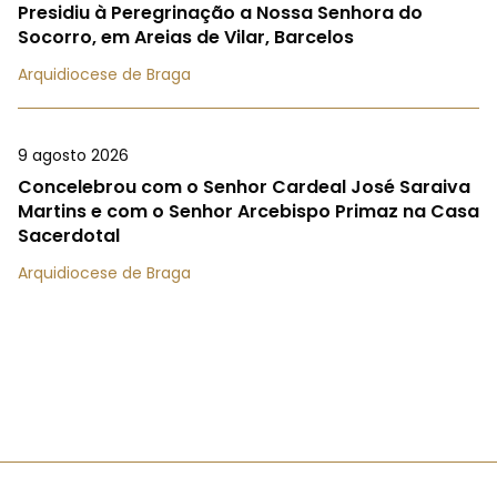
Presidiu à Peregrinação a Nossa Senhora do
Socorro, em Areias de Vilar, Barcelos
Arquidiocese de Braga
9 agosto 2026
Concelebrou com o Senhor Cardeal José Saraiva
Martins e com o Senhor Arcebispo Primaz na Casa
Sacerdotal
Arquidiocese de Braga