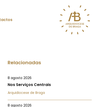
tactos
Relacionadas
8 agosto 2026
Nos Serviços Centrais
Arquidiocese de Braga
8 agosto 2026