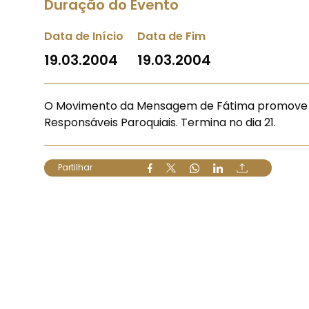
Duração do Evento
Data de Início
Data de Fim
19.03.2004
19.03.2004
O Movimento da Mensagem de Fátima promove a pa
Responsáveis Paroquiais. Termina no dia 21.
Partilhar