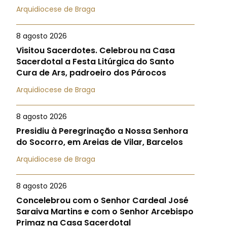
Arquidiocese de Braga
8 agosto 2026
Visitou Sacerdotes. Celebrou na Casa
Sacerdotal a Festa Litúrgica do Santo
Cura de Ars, padroeiro dos Párocos
Arquidiocese de Braga
8 agosto 2026
Presidiu à Peregrinação a Nossa Senhora
do Socorro, em Areias de Vilar, Barcelos
Arquidiocese de Braga
8 agosto 2026
Concelebrou com o Senhor Cardeal José
Saraiva Martins e com o Senhor Arcebispo
Primaz na Casa Sacerdotal