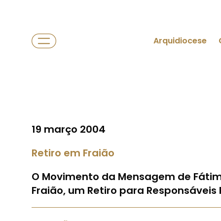
Arquidiocese
19 março 2004
Retiro em Fraião
O Movimento da Mensagem de Fátima 
Fraião, um Retiro para Responsáveis P