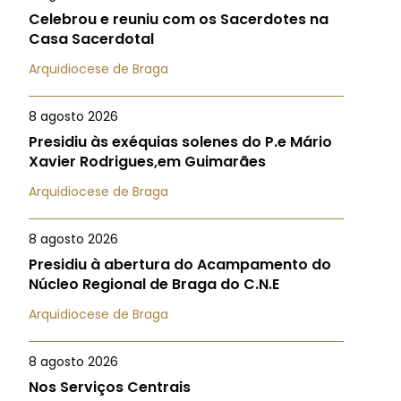
Celebrou e reuniu com os Sacerdotes na
Casa Sacerdotal
Arquidiocese de Braga
8 agosto 2026
Presidiu às exéquias solenes do P.e Mário
Xavier Rodrigues,em Guimarães
Arquidiocese de Braga
8 agosto 2026
Presidiu à abertura do Acampamento do
Núcleo Regional de Braga do C.N.E
Arquidiocese de Braga
8 agosto 2026
Nos Serviços Centrais