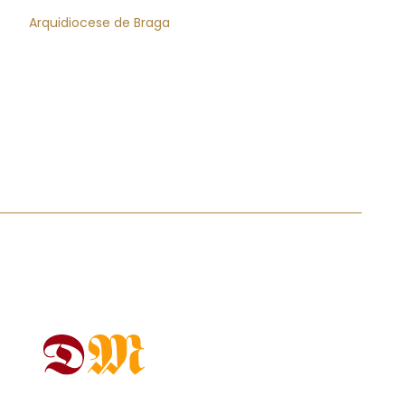
Arquidiocese de Braga