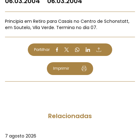
06.03.2004
06.03.2004
Principia em Retiro para Casais no Centro de Schonstatt,
em Soutelo, Vila Verde. Termina no dia 07.
Partilhar
Imprimir
Relacionadas
7 agosto 2026