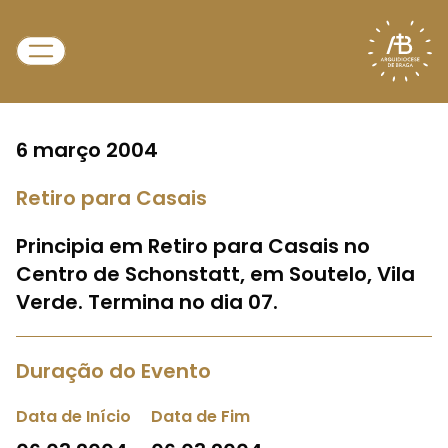
6 março 2004
Retiro para Casais
Principia em Retiro para Casais no
Centro de Schonstatt, em Soutelo, Vila
Verde. Termina no dia 07.
Duração do Evento
Data de Início
Data de Fim