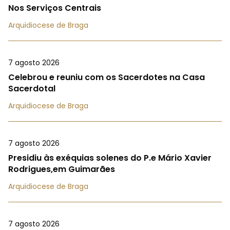
Nos Serviços Centrais
Arquidiocese de Braga
7 agosto 2026
Celebrou e reuniu com os Sacerdotes na Casa
Sacerdotal
Arquidiocese de Braga
7 agosto 2026
Presidiu às exéquias solenes do P.e Mário Xavier
Rodrigues,em Guimarães
Arquidiocese de Braga
7 agosto 2026