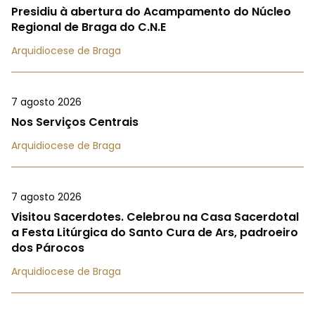
Presidiu à abertura do Acampamento do Núcleo
Regional de Braga do C.N.E
Arquidiocese de Braga
7 agosto 2026
Nos Serviços Centrais
Arquidiocese de Braga
7 agosto 2026
Visitou Sacerdotes. Celebrou na Casa Sacerdotal
a Festa Litúrgica do Santo Cura de Ars, padroeiro
dos Párocos
Arquidiocese de Braga