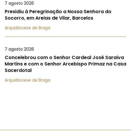
7 agosto 2026
Presidiu à Peregrinação a Nossa Senhora do
Socorro, em Areias de Vilar, Barcelos
Arquidiocese de Braga
7 agosto 2026
Concelebrou com o Senhor Cardeal José Saraiva
Martins e com o Senhor Arcebispo Primaz na Casa
Sacerdotal
Arquidiocese de Braga