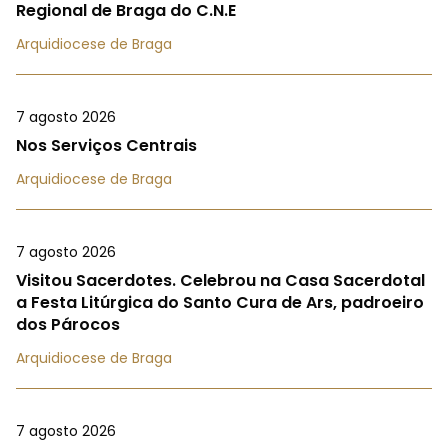
Regional de Braga do C.N.E
Arquidiocese de Braga
7 agosto 2026
Nos Serviços Centrais
Arquidiocese de Braga
7 agosto 2026
Visitou Sacerdotes. Celebrou na Casa Sacerdotal
a Festa Litúrgica do Santo Cura de Ars, padroeiro
dos Párocos
Arquidiocese de Braga
7 agosto 2026