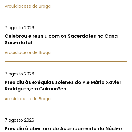
Arquidiocese de Braga
7 agosto 2026
Celebrou e reuniu com os Sacerdotes na Casa
Sacerdotal
Arquidiocese de Braga
7 agosto 2026
Presidiu às exéquias solenes do P.e Mário Xavier
Rodrigues,em Guimarães
Arquidiocese de Braga
7 agosto 2026
Presidiu à abertura do Acampamento do Núcleo