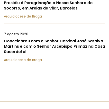
Presidiu à Peregrinação a Nossa Senhora do
Socorro, em Areias de Vilar, Barcelos
Arquidiocese de Braga
7 agosto 2026
Concelebrou com o Senhor Cardeal José Saraiva
Martins e com o Senhor Arcebispo Primaz na Casa
Sacerdotal
Arquidiocese de Braga