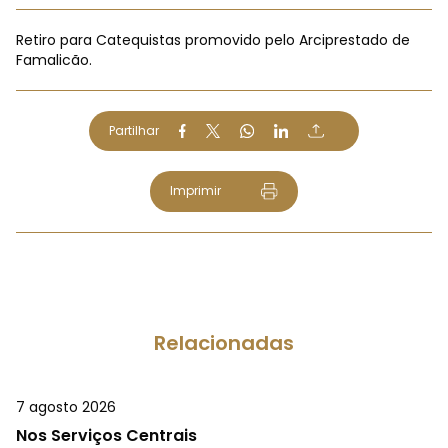
Retiro para Catequistas promovido pelo Arciprestado de
Famalicão.
Partilhar
Imprimir
Relacionadas
7 agosto 2026
Nos Serviços Centrais