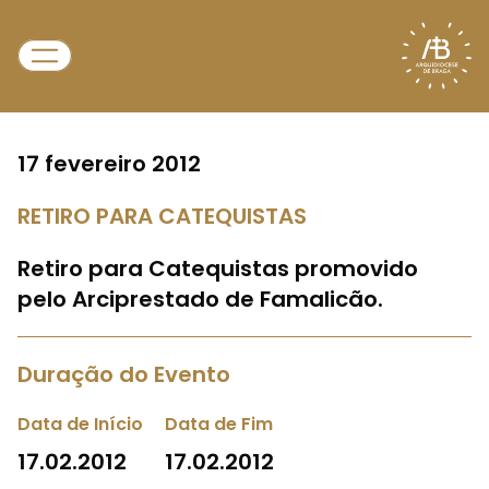
17 fevereiro 2012
RETIRO PARA CATEQUISTAS
Retiro para Catequistas promovido
pelo Arciprestado de Famalicão.
Duração do Evento
Data de Início
Data de Fim
17.02.2012
17.02.2012