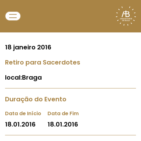
18 janeiro 2016
Retiro para Sacerdotes
local:Braga
Duração do Evento
Data de Início
Data de Fim
18.01.2016
18.01.2016