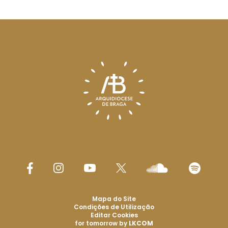
Mapa do Site
Condições de Utilização
Editar Cookies
for tomorrow by
LKCOM