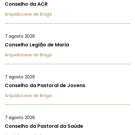
Conselho da ACR
Arquidiocese de Braga
7 agosto 2026
Conselho Legião de Maria
Arquidiocese de Braga
7 agosto 2026
Conselho da Pastoral de Jovens
Arquidiocese de Braga
7 agosto 2026
Conselho da Pastoral da Saúde