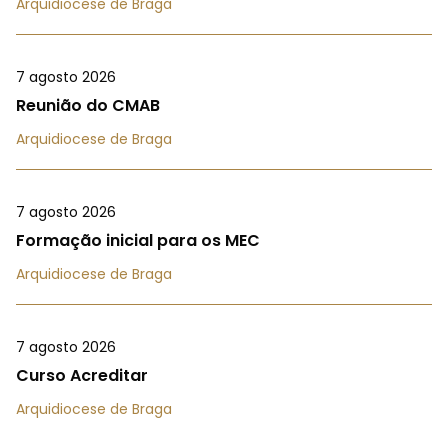
Arquidiocese de Braga
7 agosto 2026
Reunião do CMAB
Arquidiocese de Braga
7 agosto 2026
Formação inicial para os MEC
Arquidiocese de Braga
7 agosto 2026
Curso Acreditar
Arquidiocese de Braga