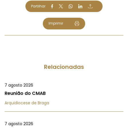
Partilhar
Imprimir
Relacionadas
7 agosto 2026
Reunião do CMAB
Arquidiocese de Braga
7 agosto 2026