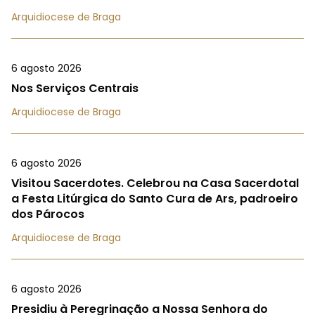
Arquidiocese de Braga
6 agosto 2026
Nos Serviços Centrais
Arquidiocese de Braga
6 agosto 2026
Visitou Sacerdotes. Celebrou na Casa Sacerdotal
a Festa Litúrgica do Santo Cura de Ars, padroeiro
dos Párocos
Arquidiocese de Braga
6 agosto 2026
Presidiu à Peregrinação a Nossa Senhora do