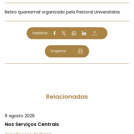
Retiro quaresmal organizado pela Pastoral Universitária.
Partilhar
Imprimir
Relacionadas
6 agosto 2026
Nos Serviços Centrais