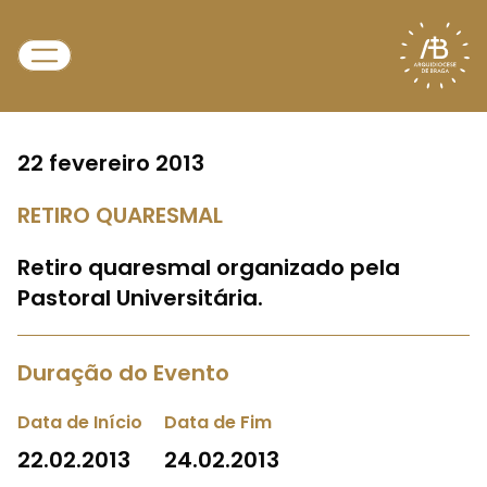
22 fevereiro 2013
RETIRO QUARESMAL
Retiro quaresmal organizado pela
Pastoral Universitária.
Duração do Evento
Data de Início
Data de Fim
22.02.2013
24.02.2013