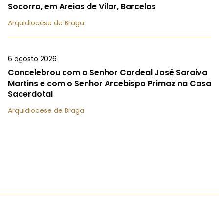
Socorro, em Areias de Vilar, Barcelos
Arquidiocese de Braga
6 agosto 2026
Concelebrou com o Senhor Cardeal José Saraiva
Martins e com o Senhor Arcebispo Primaz na Casa
Sacerdotal
Arquidiocese de Braga