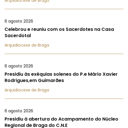
Arquidiocese de Braga
6 agosto 2026
Celebrou e reuniu com os Sacerdotes na Casa
Sacerdotal
Arquidiocese de Braga
6 agosto 2026
Presidiu às exéquias solenes do P.e Mário Xavier
Rodrigues,em Guimarães
Arquidiocese de Braga
6 agosto 2026
Presidiu à abertura do Acampamento do Núcleo
Regional de Braga do C.N.E