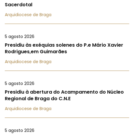
Sacerdotal
Arquidiocese de Braga
5 agosto 2026
Presidiu às exéquias solenes do P.e Mário Xavier
Rodrigues,em Guimarães
Arquidiocese de Braga
5 agosto 2026
Presidiu à abertura do Acampamento do Núcleo
Regional de Braga do C.N.E
Arquidiocese de Braga
5 agosto 2026