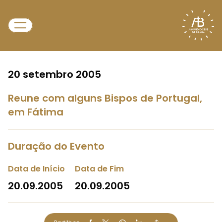
20 setembro 2005
Reune com alguns Bispos de Portugal,
em Fátima
Duração do Evento
Data de Início
Data de Fim
20.09.2005
20.09.2005