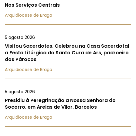
Nos Serviços Centrais
Arquidiocese de Braga
5 agosto 2026
Visitou Sacerdotes. Celebrou na Casa Sacerdotal
a Festa Litúrgica do Santo Cura de Ars, padroeiro
dos Párocos
Arquidiocese de Braga
5 agosto 2026
Presidiu à Peregrinação a Nossa Senhora do
Socorro, em Areias de Vilar, Barcelos
Arquidiocese de Braga