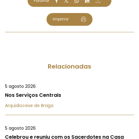
Partilhar
Imprimir
Relacionadas
5 agosto 2026
Nos Serviços Centrais
Arquidiocese de Braga
5 agosto 2026
Celebrou e reuniu com os Sacerdotes na Casa