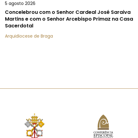
5 agosto 2026
Concelebrou com o Senhor Cardeal José Saraiva
Martins e com o Senhor Arcebispo Primaz na Casa
Sacerdotal
Arquidiocese de Braga