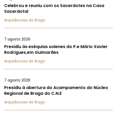
Celebrou e reuniu com os Sacerdotes na Casa
Sacerdotal
Arquidiocese de Braga
7 agosto 2026
Presidiu às exéquias solenes do P.e Mário Xavier
Rodrigues,em Guimarães
Arquidiocese de Braga
7 agosto 2026
Presidiu à abertura do Acampamento do Núcleo
Regional de Braga do C.N.E
Arquidiocese de Braga