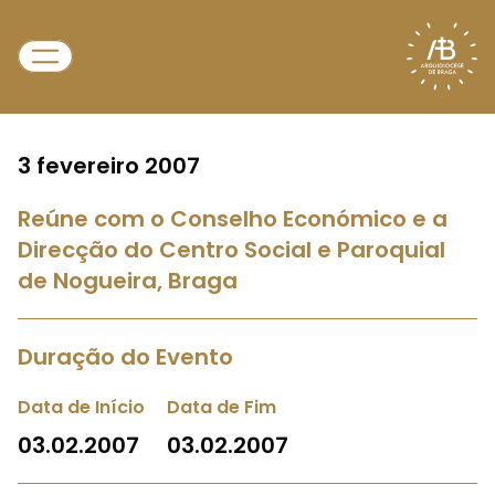
3 fevereiro 2007
Reúne com o Conselho Económico e a
Direcção do Centro Social e Paroquial
de Nogueira, Braga
Duração do Evento
Data de Início
Data de Fim
03.02.2007
03.02.2007