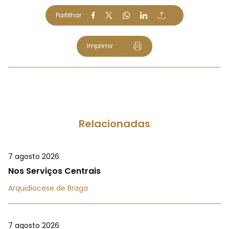
Partilhar
Imprimir
Relacionadas
7 agosto 2026
Nos Serviços Centrais
Arquidiocese de Braga
7 agosto 2026