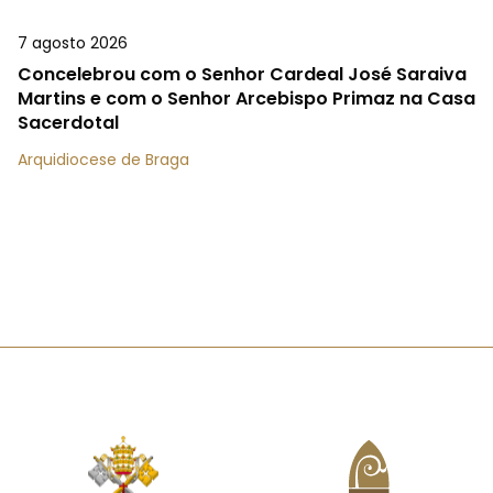
7 agosto 2026
Concelebrou com o Senhor Cardeal José Saraiva
Martins e com o Senhor Arcebispo Primaz na Casa
Sacerdotal
Arquidiocese de Braga