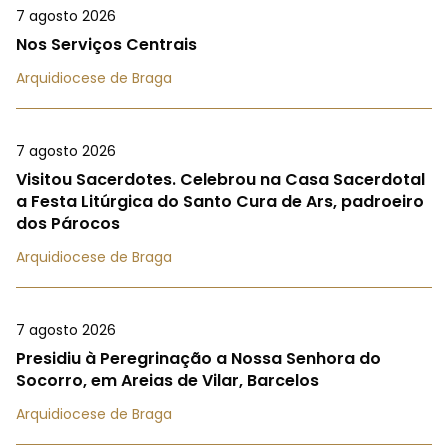
7 agosto 2026
Nos Serviços Centrais
Arquidiocese de Braga
7 agosto 2026
Visitou Sacerdotes. Celebrou na Casa Sacerdotal
a Festa Litúrgica do Santo Cura de Ars, padroeiro
dos Párocos
Arquidiocese de Braga
7 agosto 2026
Presidiu à Peregrinação a Nossa Senhora do
Socorro, em Areias de Vilar, Barcelos
Arquidiocese de Braga