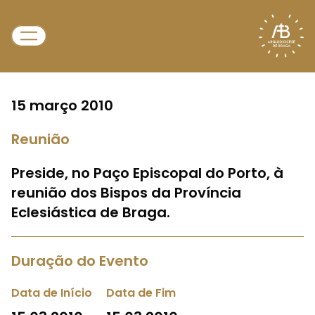
15 março 2010
Reunião
Preside, no Paço Episcopal do Porto, à
reunião dos Bispos da Província
Eclesiástica de Braga.
Duração do Evento
Data de Início
Data de Fim