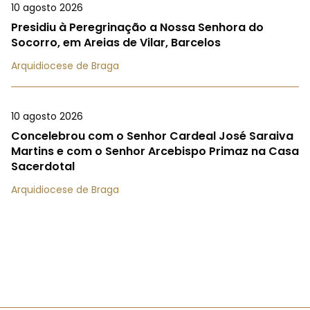
10 agosto 2026
Presidiu à Peregrinação a Nossa Senhora do
Socorro, em Areias de Vilar, Barcelos
Arquidiocese de Braga
10 agosto 2026
Concelebrou com o Senhor Cardeal José Saraiva
Martins e com o Senhor Arcebispo Primaz na Casa
Sacerdotal
Arquidiocese de Braga