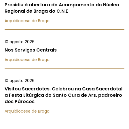
Presidiu à abertura do Acampamento do Núcleo
Regional de Braga do C.N.E
Arquidiocese de Braga
10 agosto 2026
Nos Serviços Centrais
Arquidiocese de Braga
10 agosto 2026
Visitou Sacerdotes. Celebrou na Casa Sacerdotal
a Festa Litúrgica do Santo Cura de Ars, padroeiro
dos Párocos
Arquidiocese de Braga