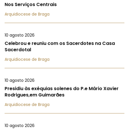
Nos Serviços Centrais
Arquidiocese de Braga
10 agosto 2026
Celebrou e reuniu com os Sacerdotes na Casa
Sacerdotal
Arquidiocese de Braga
10 agosto 2026
Presidiu às exéquias solenes do P.e Mário Xavier
Rodrigues,em Guimarães
Arquidiocese de Braga
10 agosto 2026