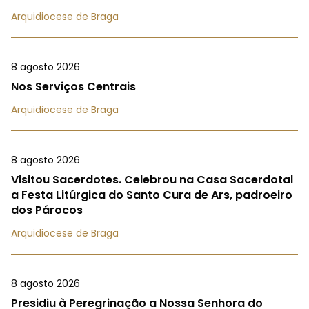
Arquidiocese de Braga
8 agosto 2026
Nos Serviços Centrais
Arquidiocese de Braga
8 agosto 2026
Visitou Sacerdotes. Celebrou na Casa Sacerdotal
a Festa Litúrgica do Santo Cura de Ars, padroeiro
dos Párocos
Arquidiocese de Braga
8 agosto 2026
Presidiu à Peregrinação a Nossa Senhora do