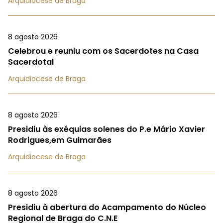
Arquidiocese de Braga
8 agosto 2026
Celebrou e reuniu com os Sacerdotes na Casa
Sacerdotal
Arquidiocese de Braga
8 agosto 2026
Presidiu às exéquias solenes do P.e Mário Xavier
Rodrigues,em Guimarães
Arquidiocese de Braga
8 agosto 2026
Presidiu à abertura do Acampamento do Núcleo
Regional de Braga do C.N.E