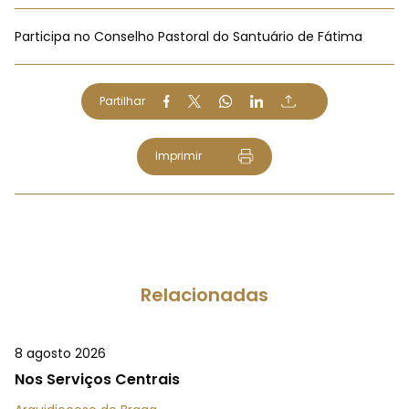
Participa no Conselho Pastoral do Santuário de Fátima
Partilhar
Imprimir
Relacionadas
8 agosto 2026
Nos Serviços Centrais