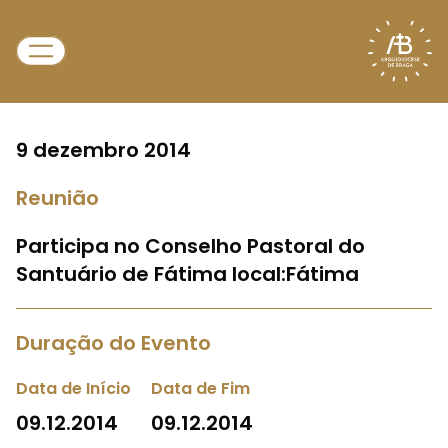
9 dezembro 2014
Reunião
Participa no Conselho Pastoral do
Santuário de Fátima local:Fátima
Duração do Evento
Data de Início
Data de Fim
09.12.2014
09.12.2014