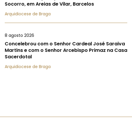
Socorro, em Areias de Vilar, Barcelos
Arquidiocese de Braga
8 agosto 2026
Concelebrou com o Senhor Cardeal José Saraiva
Martins e com o Senhor Arcebispo Primaz na Casa
Sacerdotal
Arquidiocese de Braga