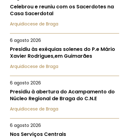
Celebrou e reuniu com os Sacerdotes na
Casa Sacerdotal
Arquidiocese de Braga
6 agosto 2026
Presidiu às exéquias solenes do P.e Mário
Xavier Rodrigues,em Guimarães
Arquidiocese de Braga
6 agosto 2026
Presidiu à abertura do Acampamento do
Núcleo Regional de Braga do C.N.E
Arquidiocese de Braga
6 agosto 2026
Nos Serviços Centrais