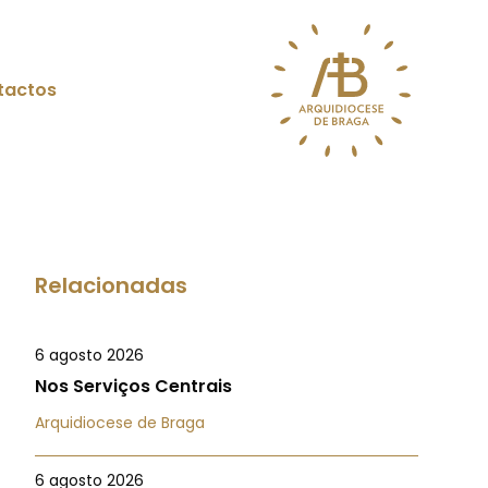
tactos
Relacionadas
6 agosto 2026
Nos Serviços Centrais
Arquidiocese de Braga
6 agosto 2026