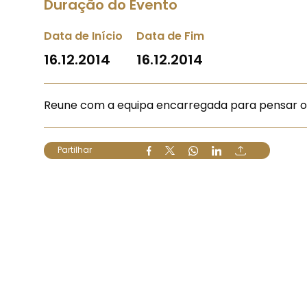
Duração do Evento
Data de Início
Data de Fim
16.12.2014
16.12.2014
Reune com a equipa encarregada para pensar o 
Partilhar