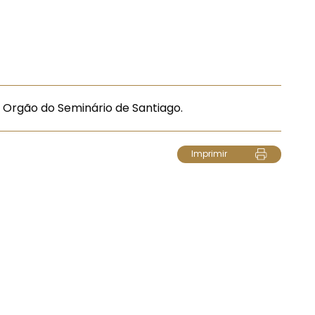
Orgão do Seminário de Santiago.
Imprimir