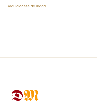
Arquidiocese de Braga