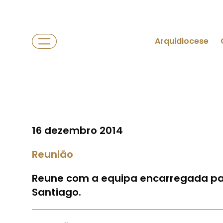
Arquidiocese
16 dezembro 2014
Reunião
Reune com a equipa encarregada pa
Santiago.