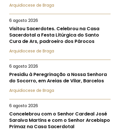
Arquidiocese de Braga
6 agosto 2026
Visitou Sacerdotes. Celebrou na Casa
Sacerdotal a Festa Litúrgica do Santo
Cura de Ars, padroeiro dos Párocos
Arquidiocese de Braga
6 agosto 2026
Presidiu à Peregrinação a Nossa Senhora
do Socorro, em Areias de Vilar, Barcelos
Arquidiocese de Braga
6 agosto 2026
Concelebrou com o Senhor Cardeal José
Saraiva Martins e com o Senhor Arcebispo
Primaz na Casa Sacerdotal