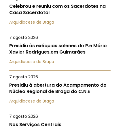
Celebrou e reuniu com os Sacerdotes na
Casa Sacerdotal
Arquidiocese de Braga
7 agosto 2026
Presidiu às exéquias solenes do P.e Mário
Xavier Rodrigues,em Guimarães
Arquidiocese de Braga
7 agosto 2026
Presidiu à abertura do Acampamento do
Núcleo Regional de Braga do C.N.E
Arquidiocese de Braga
7 agosto 2026
Nos Serviços Centrais