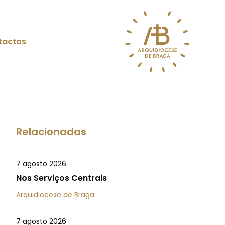
tactos
Relacionadas
7 agosto 2026
Nos Serviços Centrais
Arquidiocese de Braga
7 agosto 2026