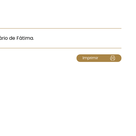
rio de Fátima.
Imprimir