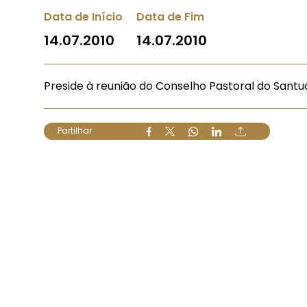
Data de Início
Data de Fim
14.07.2010
14.07.2010
Preside à reunião do Conselho Pastoral do Santuá
Partilhar