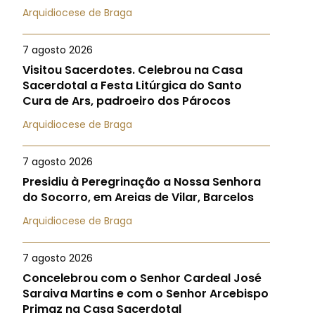
Arquidiocese de Braga
7 agosto 2026
Visitou Sacerdotes. Celebrou na Casa
Sacerdotal a Festa Litúrgica do Santo
Cura de Ars, padroeiro dos Párocos
Arquidiocese de Braga
7 agosto 2026
Presidiu à Peregrinação a Nossa Senhora
do Socorro, em Areias de Vilar, Barcelos
Arquidiocese de Braga
7 agosto 2026
Concelebrou com o Senhor Cardeal José
Saraiva Martins e com o Senhor Arcebispo
Primaz na Casa Sacerdotal