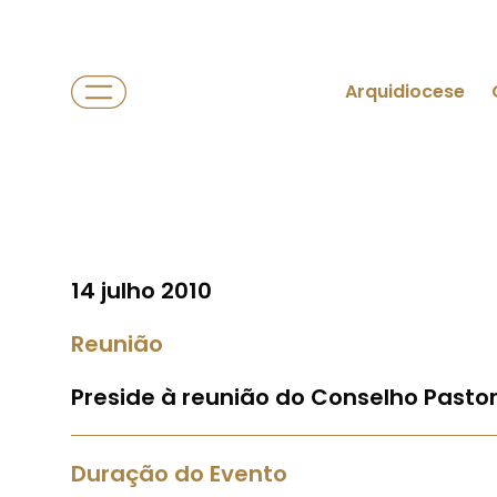
Arquidiocese
14 julho 2010
Reunião
Preside à reunião do Conselho Pastor
Duração do Evento