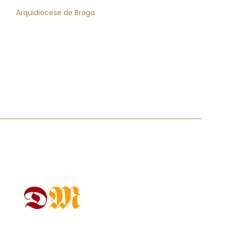
Arquidiocese de Braga