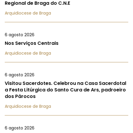
Regional de Braga do C.N.E
Arquidiocese de Braga
6 agosto 2026
Nos Serviços Centrais
Arquidiocese de Braga
6 agosto 2026
Visitou Sacerdotes. Celebrou na Casa Sacerdotal
a Festa Litúrgica do Santo Cura de Ars, padroeiro
dos Párocos
Arquidiocese de Braga
6 agosto 2026