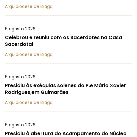
Arquidiocese de Braga
6 agosto 2026
Celebrou e reuniu com os Sacerdotes na Casa
Sacerdotal
Arquidiocese de Braga
6 agosto 2026
Presidiu às exéquias solenes do P.e Mário Xavier
Rodrigues,em Guimarães
Arquidiocese de Braga
6 agosto 2026
Presidiu à abertura do Acampamento do Núcleo