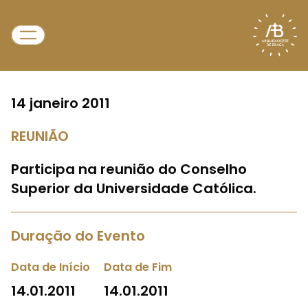
14 janeiro 2011
REUNIÃO
Participa na reunião do Conselho
Superior da Universidade Católica.
Duração do Evento
Data de Início
Data de Fim
14.01.2011
14.01.2011