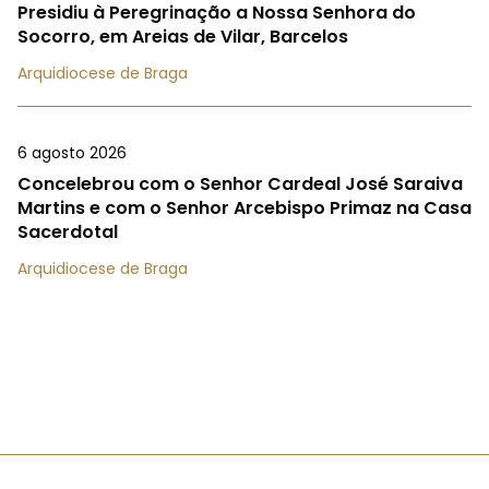
Presidiu à Peregrinação a Nossa Senhora do
Socorro, em Areias de Vilar, Barcelos
Arquidiocese de Braga
6 agosto 2026
Concelebrou com o Senhor Cardeal José Saraiva
Martins e com o Senhor Arcebispo Primaz na Casa
Sacerdotal
Arquidiocese de Braga