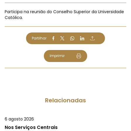
Participa na reunião do Conselho Superior da Universidade
Católica.
Partilhar
Imprimir
Relacionadas
6 agosto 2026
Nos Serviços Centrais