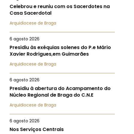
Celebrou e reuniu com os Sacerdotes na
Casa Sacerdotal
Arquidiocese de Braga
6 agosto 2026
Presidiu às exéquias solenes do P.e Mário
Xavier Rodrigues,em Guimarães
Arquidiocese de Braga
6 agosto 2026
Presidiu à abertura do Acampamento do
Núcleo Regional de Braga do C.N.E
Arquidiocese de Braga
6 agosto 2026
Nos Serviços Centrais