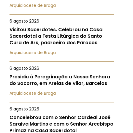
Arquidiocese de Braga
6 agosto 2026
Visitou Sacerdotes. Celebrou na Casa
Sacerdotal a Festa Litúrgica do Santo
Cura de Ars, padroeiro dos Párocos
Arquidiocese de Braga
6 agosto 2026
Presidiu à Peregrinação a Nossa Senhora
do Socorro, em Areias de Vilar, Barcelos
Arquidiocese de Braga
6 agosto 2026
Concelebrou com o Senhor Cardeal José
Saraiva Martins e com o Senhor Arcebispo
Primaz na Casa Sacerdotal