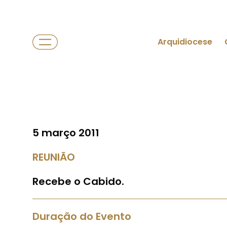
Arquidiocese
5 março 2011
REUNIÃO
Recebe o Cabido.
Duração do Evento