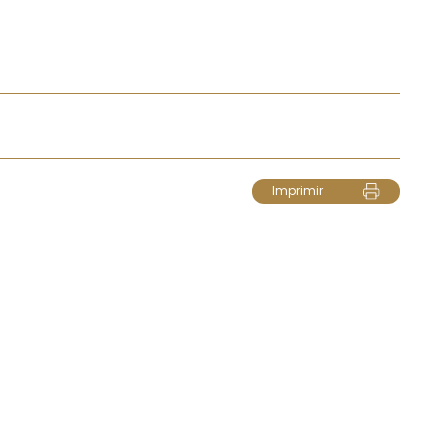
Imprimir