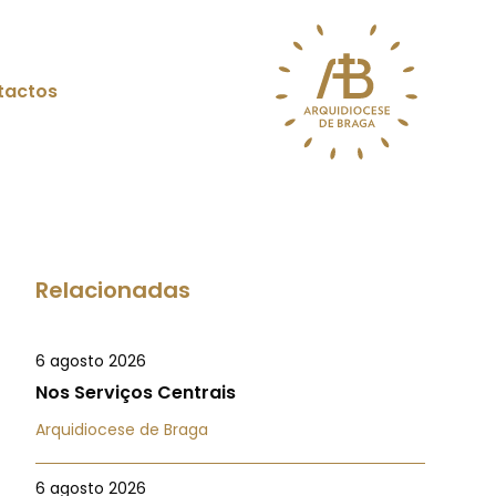
tactos
Relacionadas
6 agosto 2026
Nos Serviços Centrais
Arquidiocese de Braga
6 agosto 2026