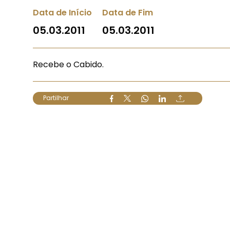
Data de Início
Data de Fim
05.03.2011
05.03.2011
Recebe o Cabido.
Partilhar