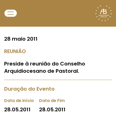
28 maio 2011
REUNIÃO
Preside à reunião do Conselho
Arquidiocesano de Pastoral.
Duração do Evento
Data de Início
Data de Fim
28.05.2011
28.05.2011