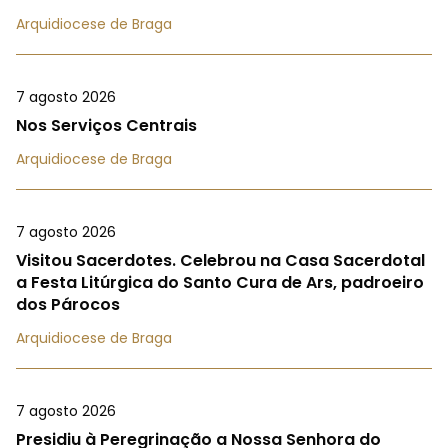
Arquidiocese de Braga
7 agosto 2026
Nos Serviços Centrais
Arquidiocese de Braga
7 agosto 2026
Visitou Sacerdotes. Celebrou na Casa Sacerdotal
a Festa Litúrgica do Santo Cura de Ars, padroeiro
dos Párocos
Arquidiocese de Braga
7 agosto 2026
Presidiu à Peregrinação a Nossa Senhora do