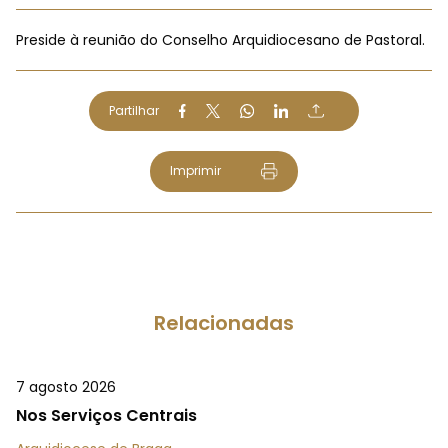
Preside à reunião do Conselho Arquidiocesano de Pastoral.
Partilhar
Imprimir
Relacionadas
7 agosto 2026
Nos Serviços Centrais