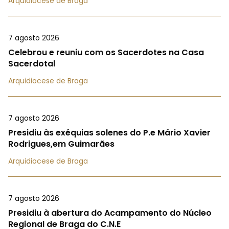
Arquidiocese de Braga
7 agosto 2026
Celebrou e reuniu com os Sacerdotes na Casa
Sacerdotal
Arquidiocese de Braga
7 agosto 2026
Presidiu às exéquias solenes do P.e Mário Xavier
Rodrigues,em Guimarães
Arquidiocese de Braga
7 agosto 2026
Presidiu à abertura do Acampamento do Núcleo
Regional de Braga do C.N.E