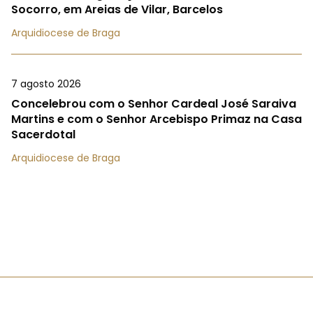
Socorro, em Areias de Vilar, Barcelos
Arquidiocese de Braga
7 agosto 2026
Concelebrou com o Senhor Cardeal José Saraiva
Martins e com o Senhor Arcebispo Primaz na Casa
Sacerdotal
Arquidiocese de Braga