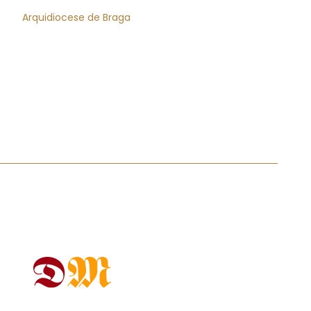
Arquidiocese de Braga