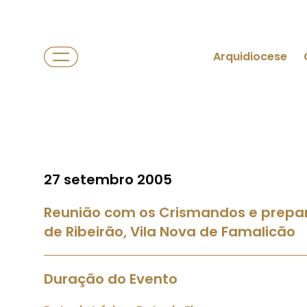
Arquidiocese
27 setembro 2005
Reunião com os Crismandos e prepar
de Ribeirão, Vila Nova de Famalicão
Duração do Evento