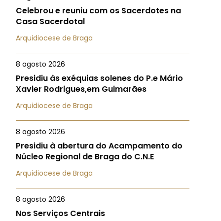
Celebrou e reuniu com os Sacerdotes na
Casa Sacerdotal
Arquidiocese de Braga
8 agosto 2026
Presidiu às exéquias solenes do P.e Mário
Xavier Rodrigues,em Guimarães
Arquidiocese de Braga
8 agosto 2026
Presidiu à abertura do Acampamento do
Núcleo Regional de Braga do C.N.E
Arquidiocese de Braga
8 agosto 2026
Nos Serviços Centrais