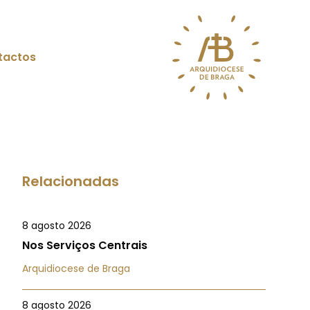
tactos
Relacionadas
8 agosto 2026
Nos Serviços Centrais
Arquidiocese de Braga
8 agosto 2026