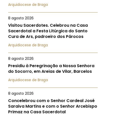
Arquidiocese de Braga
8 agosto 2026
Visitou Sacerdotes. Celebrou na Casa
Sacerdotal a Festa Litúrgica do Santo
Cura de Ars, padroeiro dos Párocos
Arquidiocese de Braga
8 agosto 2026
Presidiu à Peregrinação a Nossa Senhora
do Socorro, em Areias de Vilar, Barcelos
Arquidiocese de Braga
8 agosto 2026
Concelebrou com o Senhor Cardeal José
Saraiva Martins e com o Senhor Arcebispo
Primaz na Casa Sacerdotal