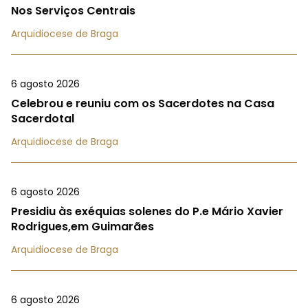
Nos Serviços Centrais
Arquidiocese de Braga
6 agosto 2026
Celebrou e reuniu com os Sacerdotes na Casa
Sacerdotal
Arquidiocese de Braga
6 agosto 2026
Presidiu às exéquias solenes do P.e Mário Xavier
Rodrigues,em Guimarães
Arquidiocese de Braga
6 agosto 2026