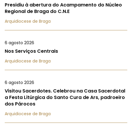
Presidiu à abertura do Acampamento do Núcleo
Regional de Braga do C.N.E
Arquidiocese de Braga
6 agosto 2026
Nos Serviços Centrais
Arquidiocese de Braga
6 agosto 2026
Visitou Sacerdotes. Celebrou na Casa Sacerdotal
a Festa Litúrgica do Santo Cura de Ars, padroeiro
dos Párocos
Arquidiocese de Braga