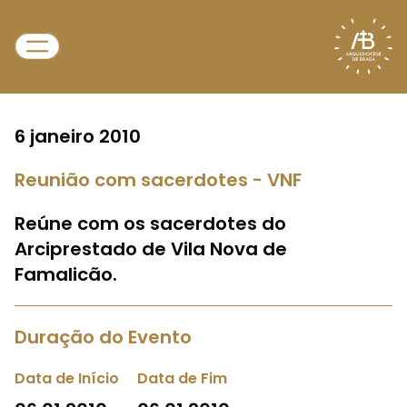
6 janeiro 2010
Reunião com sacerdotes - VNF
Reúne com os sacerdotes do
Arciprestado de Vila Nova de
Famalicão.
Duração do Evento
Data de Início
Data de Fim