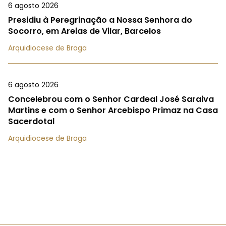
6 agosto 2026
Presidiu à Peregrinação a Nossa Senhora do
Socorro, em Areias de Vilar, Barcelos
Arquidiocese de Braga
6 agosto 2026
Concelebrou com o Senhor Cardeal José Saraiva
Martins e com o Senhor Arcebispo Primaz na Casa
Sacerdotal
Arquidiocese de Braga