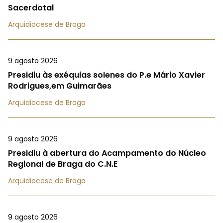
Sacerdotal
Arquidiocese de Braga
9 agosto 2026
Presidiu às exéquias solenes do P.e Mário Xavier
Rodrigues,em Guimarães
Arquidiocese de Braga
9 agosto 2026
Presidiu à abertura do Acampamento do Núcleo
Regional de Braga do C.N.E
Arquidiocese de Braga
9 agosto 2026