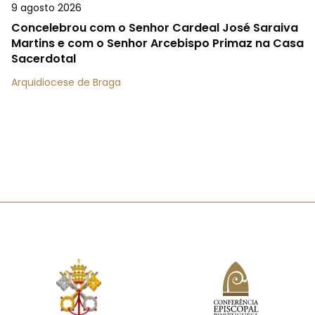
9 agosto 2026
Concelebrou com o Senhor Cardeal José Saraiva
Martins e com o Senhor Arcebispo Primaz na Casa
Sacerdotal
Arquidiocese de Braga