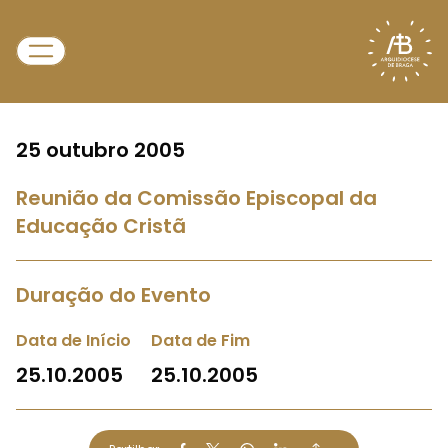
25 outubro 2005
Reunião da Comissão Episcopal da
Educação Cristã
Duração do Evento
Data de Início
Data de Fim
25.10.2005
25.10.2005