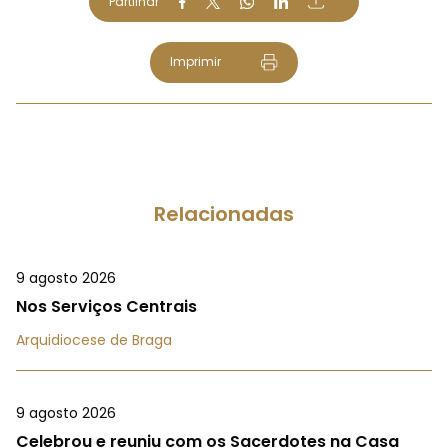
Partilhar
Imprimir
Relacionadas
9 agosto 2026
Nos Serviços Centrais
Arquidiocese de Braga
9 agosto 2026
Celebrou e reuniu com os Sacerdotes na Casa