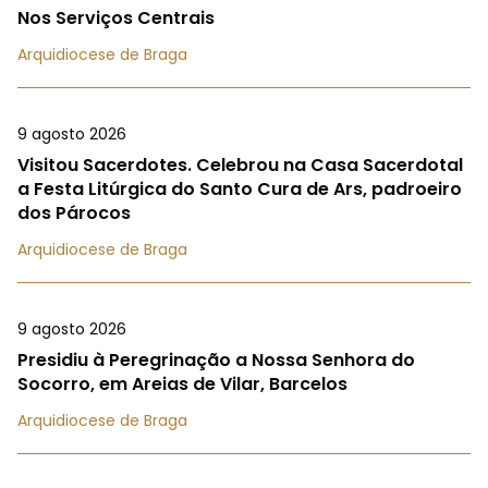
Nos Serviços Centrais
Arquidiocese de Braga
9 agosto 2026
Visitou Sacerdotes. Celebrou na Casa Sacerdotal
a Festa Litúrgica do Santo Cura de Ars, padroeiro
dos Párocos
Arquidiocese de Braga
9 agosto 2026
Presidiu à Peregrinação a Nossa Senhora do
Socorro, em Areias de Vilar, Barcelos
Arquidiocese de Braga