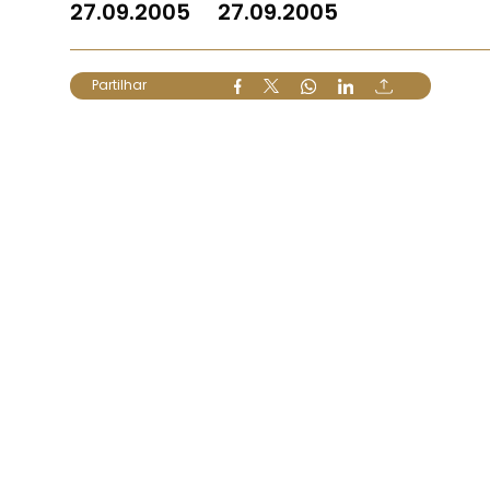
27.09.2005
27.09.2005
Partilhar