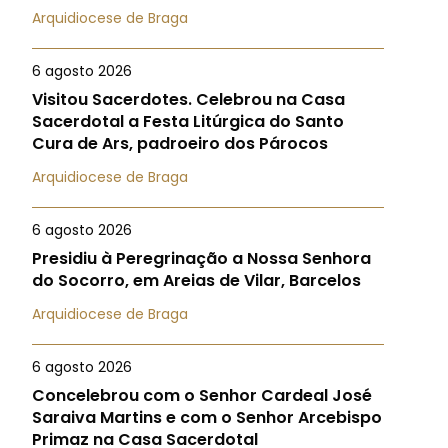
Arquidiocese de Braga
6 agosto 2026
Visitou Sacerdotes. Celebrou na Casa
Sacerdotal a Festa Litúrgica do Santo
Cura de Ars, padroeiro dos Párocos
Arquidiocese de Braga
6 agosto 2026
Presidiu à Peregrinação a Nossa Senhora
do Socorro, em Areias de Vilar, Barcelos
Arquidiocese de Braga
6 agosto 2026
Concelebrou com o Senhor Cardeal José
Saraiva Martins e com o Senhor Arcebispo
Primaz na Casa Sacerdotal