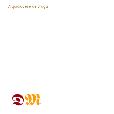
Arquidiocese de Braga