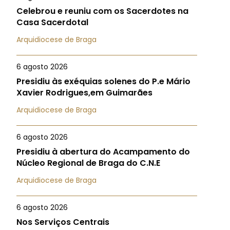
Celebrou e reuniu com os Sacerdotes na
Casa Sacerdotal
Arquidiocese de Braga
6 agosto 2026
Presidiu às exéquias solenes do P.e Mário
Xavier Rodrigues,em Guimarães
Arquidiocese de Braga
6 agosto 2026
Presidiu à abertura do Acampamento do
Núcleo Regional de Braga do C.N.E
Arquidiocese de Braga
6 agosto 2026
Nos Serviços Centrais