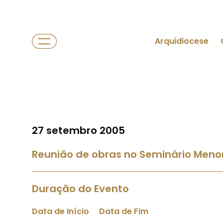
Arquidiocese
27 setembro 2005
Reunião de obras no Seminário Meno
Duração do Evento
Data de Início
Data de Fim