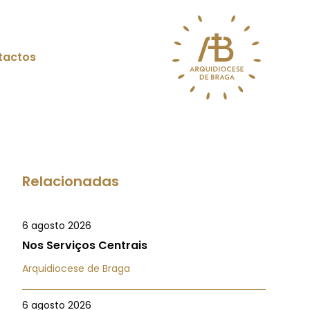
tactos
Relacionadas
6 agosto 2026
Nos Serviços Centrais
Arquidiocese de Braga
6 agosto 2026