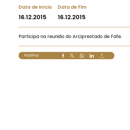
Data de Início
Data de Fim
16.12.2015
16.12.2015
Participa na reunião do Arciprestado de Fafe.
Partilhar