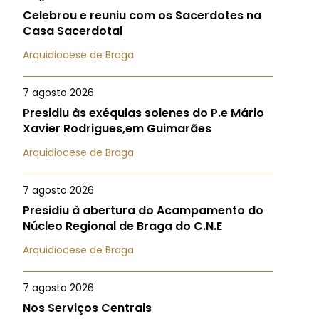
Celebrou e reuniu com os Sacerdotes na
Casa Sacerdotal
Arquidiocese de Braga
7 agosto 2026
Presidiu às exéquias solenes do P.e Mário
Xavier Rodrigues,em Guimarães
Arquidiocese de Braga
7 agosto 2026
Presidiu à abertura do Acampamento do
Núcleo Regional de Braga do C.N.E
Arquidiocese de Braga
7 agosto 2026
Nos Serviços Centrais