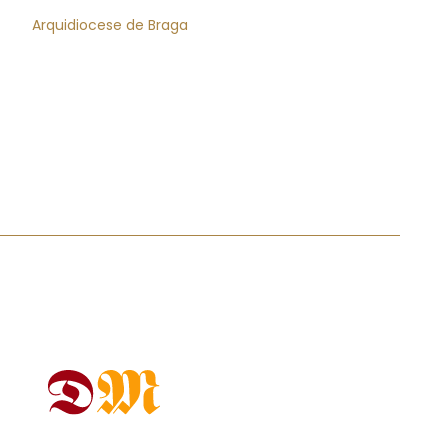
Arquidiocese de Braga