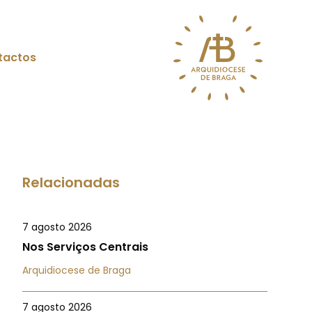
tactos
Relacionadas
7 agosto 2026
Nos Serviços Centrais
Arquidiocese de Braga
7 agosto 2026