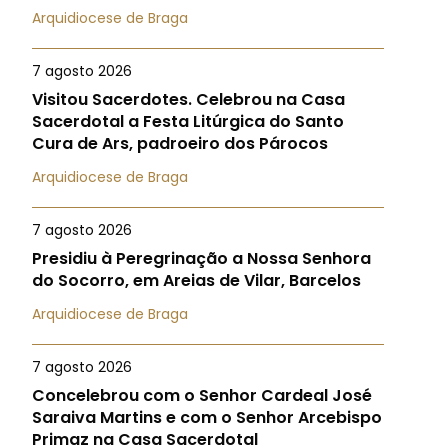
Arquidiocese de Braga
7 agosto 2026
Visitou Sacerdotes. Celebrou na Casa
Sacerdotal a Festa Litúrgica do Santo
Cura de Ars, padroeiro dos Párocos
Arquidiocese de Braga
7 agosto 2026
Presidiu à Peregrinação a Nossa Senhora
do Socorro, em Areias de Vilar, Barcelos
Arquidiocese de Braga
7 agosto 2026
Concelebrou com o Senhor Cardeal José
Saraiva Martins e com o Senhor Arcebispo
Primaz na Casa Sacerdotal