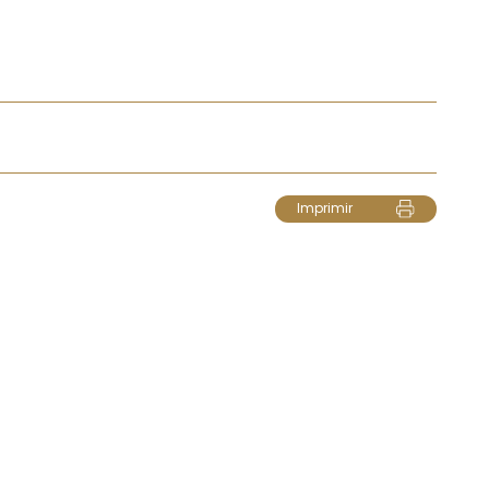
Imprimir