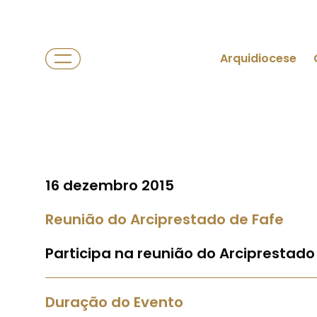
Arquidiocese
16 dezembro 2015
Reunião do Arciprestado de Fafe
Participa na reunião do Arciprestado 
Duração do Evento