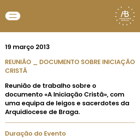
19 março 2013
REUNIÃO _ DOCUMENTO SOBRE INICIAÇÃO
CRISTÃ
Reunião de trabalho sobre o
documento «A Iniciação Cristã», com
uma equipa de leigos e sacerdotes da
Arquidiocese de Braga.
Duração do Evento