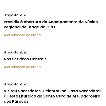
9 agosto 2026
Presidiu à abertura do Acampamento do Núcleo
Regional de Braga do C.N.E
Arquidiocese de Braga
9 agosto 2026
Nos Serviços Centrais
Arquidiocese de Braga
9 agosto 2026
Visitou Sacerdotes. Celebrou na Casa Sacerdotal
a Festa Litúrgica do Santo Cura de Ars, padroeiro
dos Párocos