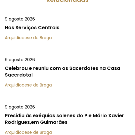
9 agosto 2026
Nos Serviços Centrais
Arquidiocese de Braga
9 agosto 2026
Celebrou e reuniu com os Sacerdotes na Casa
Sacerdotal
Arquidiocese de Braga
9 agosto 2026
Presidiu às exéquias solenes do P.e Mário Xavier
Rodrigues,em Guimarães
Arquidiocese de Braga