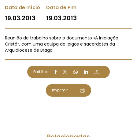
Data de Início
Data de Fim
19.03.2013
19.03.2013
Reunião de trabalho sobre o documento «A Iniciação
Cristã», com uma equipa de leigos e sacerdotes da
Arquidiocese de Braga.
Partilhar
Imprimir
Relacionadas