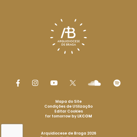
Mapa do Site
Condições de Utilização
Editar Cookies
for tomorrow by
LKCOM
Arquidiocese de Braga 2026