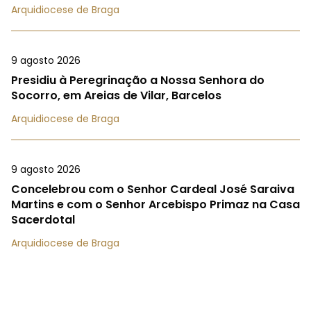
Arquidiocese de Braga
9 agosto 2026
Presidiu à Peregrinação a Nossa Senhora do
Socorro, em Areias de Vilar, Barcelos
Arquidiocese de Braga
9 agosto 2026
Concelebrou com o Senhor Cardeal José Saraiva
Martins e com o Senhor Arcebispo Primaz na Casa
Sacerdotal
Arquidiocese de Braga