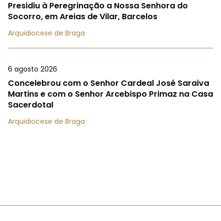
Presidiu à Peregrinação a Nossa Senhora do
Socorro, em Areias de Vilar, Barcelos
Arquidiocese de Braga
6 agosto 2026
Concelebrou com o Senhor Cardeal José Saraiva
Martins e com o Senhor Arcebispo Primaz na Casa
Sacerdotal
Arquidiocese de Braga