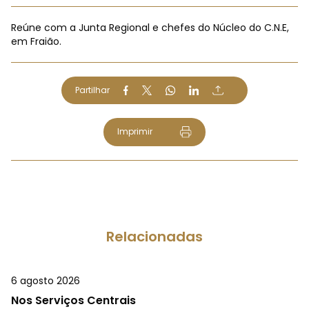
Reúne com a Junta Regional e chefes do Núcleo do C.N.E,
em Fraião.
Partilhar
Imprimir
Relacionadas
6 agosto 2026
Nos Serviços Centrais