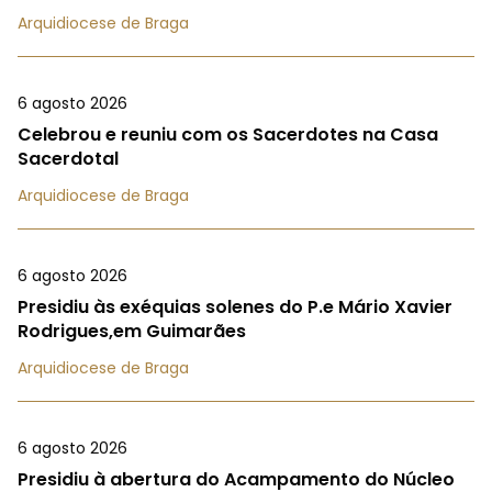
Arquidiocese de Braga
6 agosto 2026
Celebrou e reuniu com os Sacerdotes na Casa
Sacerdotal
Arquidiocese de Braga
6 agosto 2026
Presidiu às exéquias solenes do P.e Mário Xavier
Rodrigues,em Guimarães
Arquidiocese de Braga
6 agosto 2026
Presidiu à abertura do Acampamento do Núcleo