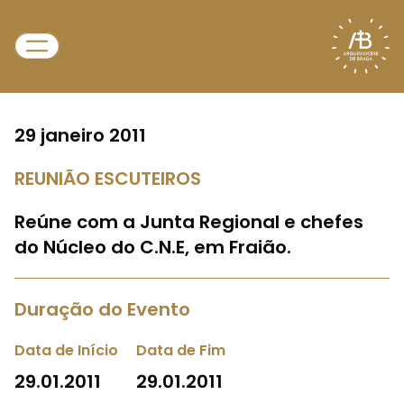
29 janeiro 2011
REUNIÃO ESCUTEIROS
Reúne com a Junta Regional e chefes
do Núcleo do C.N.E, em Fraião.
Duração do Evento
Data de Início
Data de Fim
29.01.2011
29.01.2011