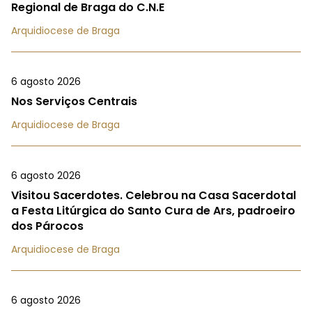
Regional de Braga do C.N.E
Arquidiocese de Braga
6 agosto 2026
Nos Serviços Centrais
Arquidiocese de Braga
6 agosto 2026
Visitou Sacerdotes. Celebrou na Casa Sacerdotal
a Festa Litúrgica do Santo Cura de Ars, padroeiro
dos Párocos
Arquidiocese de Braga
6 agosto 2026