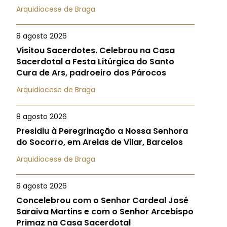
Arquidiocese de Braga
8 agosto 2026
Visitou Sacerdotes. Celebrou na Casa
Sacerdotal a Festa Litúrgica do Santo
Cura de Ars, padroeiro dos Párocos
Arquidiocese de Braga
8 agosto 2026
Presidiu à Peregrinação a Nossa Senhora
do Socorro, em Areias de Vilar, Barcelos
Arquidiocese de Braga
8 agosto 2026
Concelebrou com o Senhor Cardeal José
Saraiva Martins e com o Senhor Arcebispo
Primaz na Casa Sacerdotal