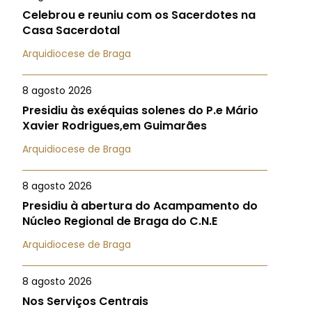
Celebrou e reuniu com os Sacerdotes na
Casa Sacerdotal
Arquidiocese de Braga
8 agosto 2026
Presidiu às exéquias solenes do P.e Mário
Xavier Rodrigues,em Guimarães
Arquidiocese de Braga
8 agosto 2026
Presidiu à abertura do Acampamento do
Núcleo Regional de Braga do C.N.E
Arquidiocese de Braga
8 agosto 2026
Nos Serviços Centrais