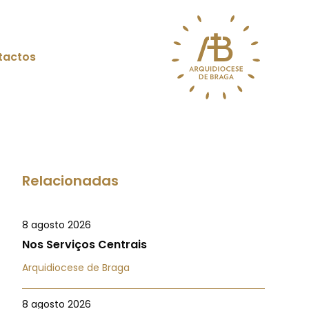
tactos
Relacionadas
8 agosto 2026
Nos Serviços Centrais
Arquidiocese de Braga
8 agosto 2026