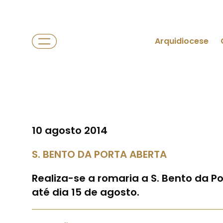
Arquidiocese
10 agosto 2014
S. BENTO DA PORTA ABERTA
Realiza-se a romaria a S. Bento da Po
até dia 15 de agosto.