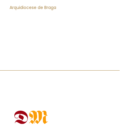
Arquidiocese de Braga