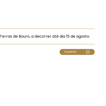
Terras de Bouro, a decorrer até dia 15 de agosto.
Imprimir