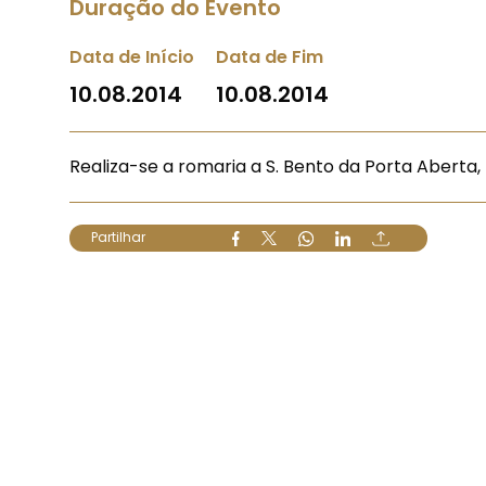
Duração do Evento
Data de Início
Data de Fim
10.08.2014
10.08.2014
Realiza-se a romaria a S. Bento da Porta Aberta, 
Partilhar