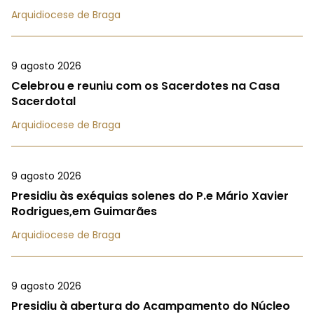
Arquidiocese de Braga
9 agosto 2026
Celebrou e reuniu com os Sacerdotes na Casa
Sacerdotal
Arquidiocese de Braga
9 agosto 2026
Presidiu às exéquias solenes do P.e Mário Xavier
Rodrigues,em Guimarães
Arquidiocese de Braga
9 agosto 2026
Presidiu à abertura do Acampamento do Núcleo