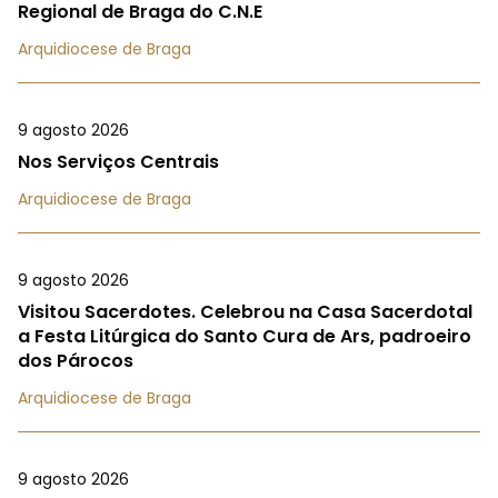
Regional de Braga do C.N.E
Arquidiocese de Braga
9 agosto 2026
Nos Serviços Centrais
Arquidiocese de Braga
9 agosto 2026
Visitou Sacerdotes. Celebrou na Casa Sacerdotal
a Festa Litúrgica do Santo Cura de Ars, padroeiro
dos Párocos
Arquidiocese de Braga
9 agosto 2026