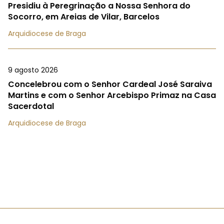
Presidiu à Peregrinação a Nossa Senhora do
Socorro, em Areias de Vilar, Barcelos
Arquidiocese de Braga
9 agosto 2026
Concelebrou com o Senhor Cardeal José Saraiva
Martins e com o Senhor Arcebispo Primaz na Casa
Sacerdotal
Arquidiocese de Braga