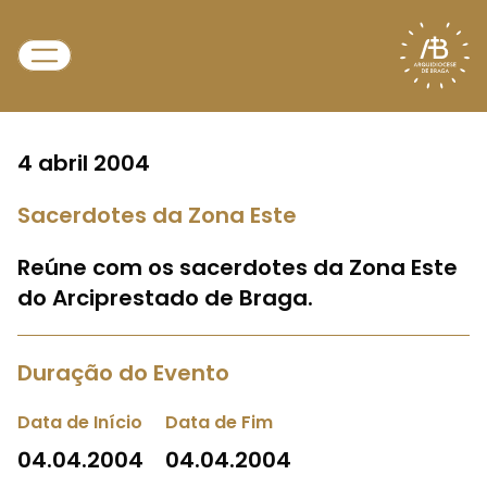
4 abril 2004
Sacerdotes da Zona Este
Reúne com os sacerdotes da Zona Este
do Arciprestado de Braga.
Duração do Evento
Data de Início
Data de Fim
04.04.2004
04.04.2004