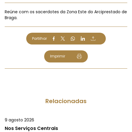
Reúne com os sacerdotes da Zona Este do Arciprestado de
Braga.
Partilhar
Imprimir
Relacionadas
9 agosto 2026
Nos Serviços Centrais