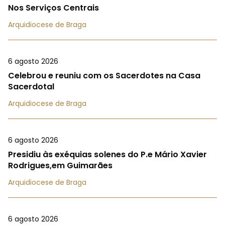
Nos Serviços Centrais
Arquidiocese de Braga
6 agosto 2026
Celebrou e reuniu com os Sacerdotes na Casa
Sacerdotal
Arquidiocese de Braga
6 agosto 2026
Presidiu às exéquias solenes do P.e Mário Xavier
Rodrigues,em Guimarães
Arquidiocese de Braga
6 agosto 2026