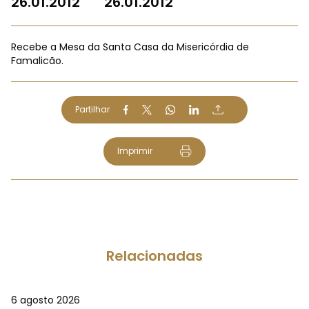
26.01.2012
26.01.2012
Recebe a Mesa da Santa Casa da Misericórdia de
Famalicão.
Partilhar
Imprimir
Relacionadas
6 agosto 2026