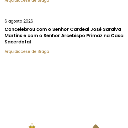
Arquidiocese de Braga
6 agosto 2026
Concelebrou com o Senhor Cardeal José Saraiva
Martins e com o Senhor Arcebispo Primaz na Casa
Sacerdotal
Arquidiocese de Braga