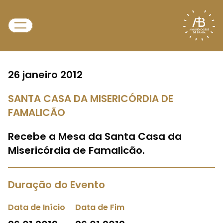
26 janeiro 2012
SANTA CASA DA MISERICÓRDIA DE
FAMALICÃO
Recebe a Mesa da Santa Casa da
Misericórdia de Famalicão.
Duração do Evento
Data de Início
Data de Fim