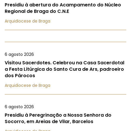
Presidiu à abertura do Acampamento do Núcleo
Regional de Braga do C.N.E
Arquidiocese de Braga
6 agosto 2026
Visitou Sacerdotes. Celebrou na Casa Sacerdotal
a Festa Litúrgica do Santo Cura de Ars, padroeiro
dos Párocos
Arquidiocese de Braga
6 agosto 2026
Presidiu à Peregrinação a Nossa Senhora do
Socorro, em Areias de Vilar, Barcelos