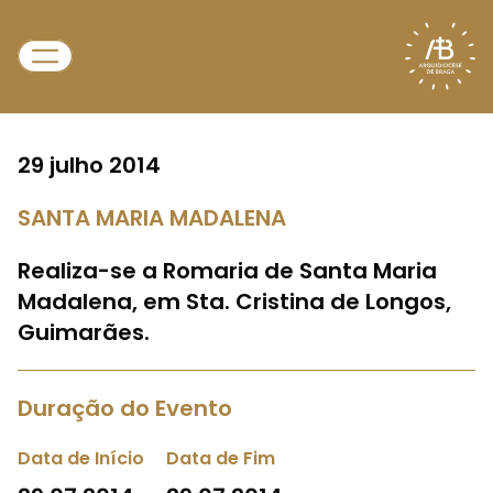
29 julho 2014
SANTA MARIA MADALENA
Realiza-se a Romaria de Santa Maria
Madalena, em Sta. Cristina de Longos,
Guimarães.
Duração do Evento
Data de Início
Data de Fim