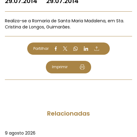
29.07.2014
29.07.2014
Realiza-se a Romaria de Santa Maria Madalena, em Sta.
Cristina de Longos, Guimarães.
Partilhar
Imprimir
Relacionadas
9 agosto 2026