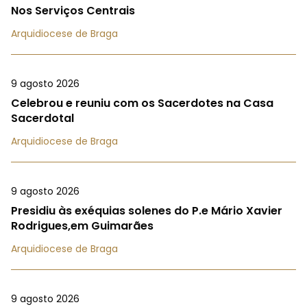
Nos Serviços Centrais
Arquidiocese de Braga
9 agosto 2026
Celebrou e reuniu com os Sacerdotes na Casa
Sacerdotal
Arquidiocese de Braga
9 agosto 2026
Presidiu às exéquias solenes do P.e Mário Xavier
Rodrigues,em Guimarães
Arquidiocese de Braga
9 agosto 2026