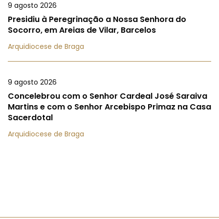
9 agosto 2026
Presidiu à Peregrinação a Nossa Senhora do
Socorro, em Areias de Vilar, Barcelos
Arquidiocese de Braga
9 agosto 2026
Concelebrou com o Senhor Cardeal José Saraiva
Martins e com o Senhor Arcebispo Primaz na Casa
Sacerdotal
Arquidiocese de Braga