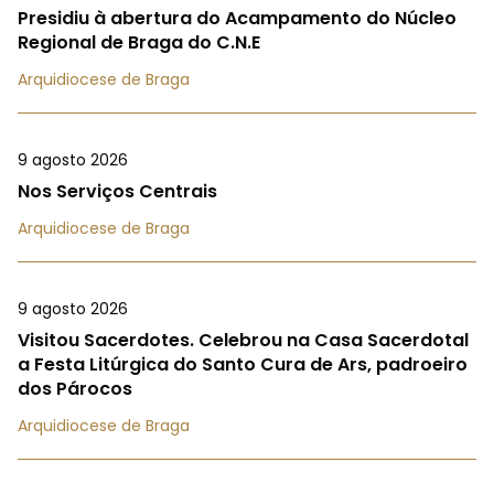
Presidiu à abertura do Acampamento do Núcleo
Regional de Braga do C.N.E
Arquidiocese de Braga
9 agosto 2026
Nos Serviços Centrais
Arquidiocese de Braga
9 agosto 2026
Visitou Sacerdotes. Celebrou na Casa Sacerdotal
a Festa Litúrgica do Santo Cura de Ars, padroeiro
dos Párocos
Arquidiocese de Braga