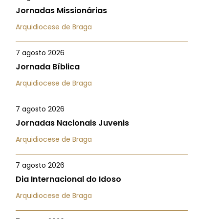
Jornadas Missionárias
Arquidiocese de Braga
7 agosto 2026
Jornada Bíblica
Arquidiocese de Braga
7 agosto 2026
Jornadas Nacionais Juvenis
Arquidiocese de Braga
7 agosto 2026
Dia Internacional do Idoso
Arquidiocese de Braga