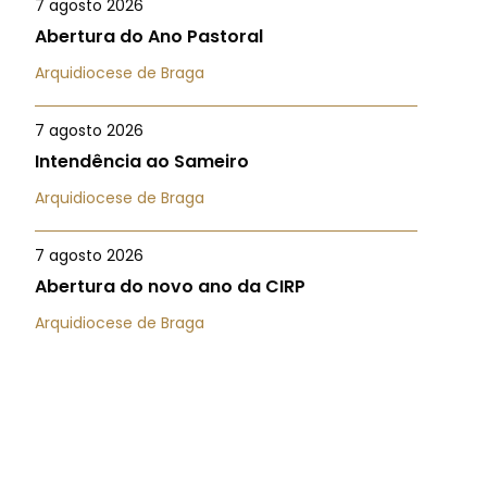
7 agosto 2026
Abertura do Ano Pastoral
Arquidiocese de Braga
7 agosto 2026
Intendência ao Sameiro
Arquidiocese de Braga
7 agosto 2026
Abertura do novo ano da CIRP
Arquidiocese de Braga