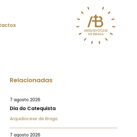
tactos
Relacionadas
7 agosto 2026
Dia do Catequista
Arquidiocese de Braga
7 agosto 2026