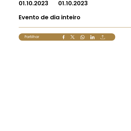
01.10.2023
01.10.2023
Evento de dia inteiro
Partilhar