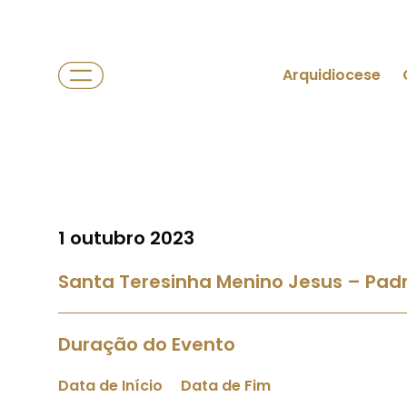
Arquidiocese
1 outubro 2023
Santa Teresinha Menino Jesus – Padr
Duração do Evento
Data de Início
Data de Fim