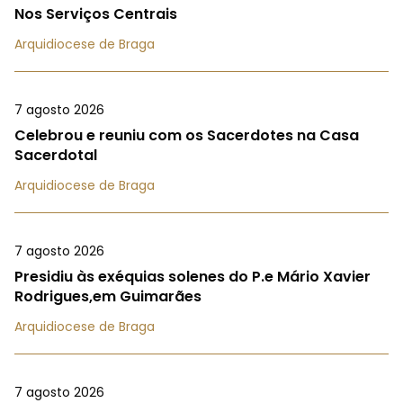
Nos Serviços Centrais
Arquidiocese de Braga
7 agosto 2026
Celebrou e reuniu com os Sacerdotes na Casa
Sacerdotal
Arquidiocese de Braga
7 agosto 2026
Presidiu às exéquias solenes do P.e Mário Xavier
Rodrigues,em Guimarães
Arquidiocese de Braga
7 agosto 2026