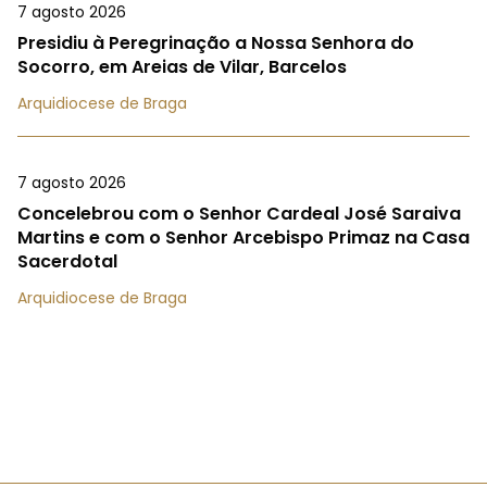
7 agosto 2026
Presidiu à Peregrinação a Nossa Senhora do
Socorro, em Areias de Vilar, Barcelos
Arquidiocese de Braga
7 agosto 2026
Concelebrou com o Senhor Cardeal José Saraiva
Martins e com o Senhor Arcebispo Primaz na Casa
Sacerdotal
Arquidiocese de Braga