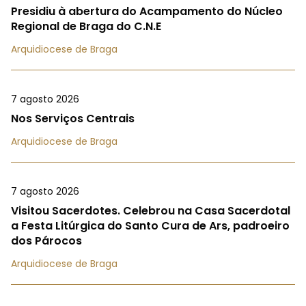
Presidiu à abertura do Acampamento do Núcleo
Regional de Braga do C.N.E
Arquidiocese de Braga
7 agosto 2026
Nos Serviços Centrais
Arquidiocese de Braga
7 agosto 2026
Visitou Sacerdotes. Celebrou na Casa Sacerdotal
a Festa Litúrgica do Santo Cura de Ars, padroeiro
dos Párocos
Arquidiocese de Braga