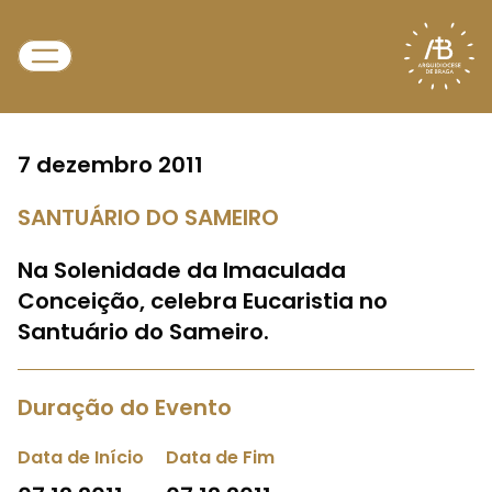
7 dezembro 2011
SANTUÁRIO DO SAMEIRO
Na Solenidade da Imaculada
Conceição, celebra Eucaristia no
Santuário do Sameiro.
Duração do Evento
Data de Início
Data de Fim