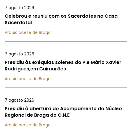
7 agosto 2026
Celebrou e reuniu com os Sacerdotes na Casa
Sacerdotal
Arquidiocese de Braga
7 agosto 2026
Presidiu às exéquias solenes do P.e Mário Xavier
Rodrigues,em Guimarães
Arquidiocese de Braga
7 agosto 2026
Presidiu à abertura do Acampamento do Núcleo
Regional de Braga do C.N.E
Arquidiocese de Braga