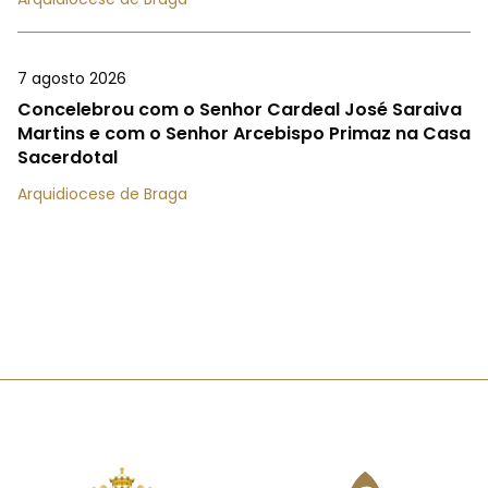
7 agosto 2026
Concelebrou com o Senhor Cardeal José Saraiva
Martins e com o Senhor Arcebispo Primaz na Casa
Sacerdotal
Arquidiocese de Braga