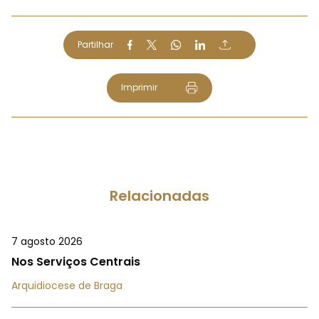
Partilhar
Imprimir
Relacionadas
7 agosto 2026
Nos Serviços Centrais
Arquidiocese de Braga