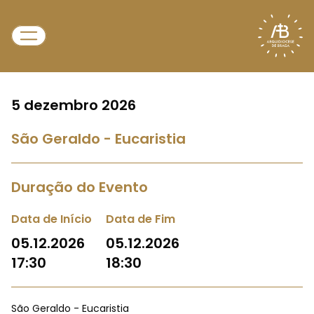
5 dezembro 2026
São Geraldo - Eucaristia
Duração do Evento
Data de Início
Data de Fim
05.12.2026
05.12.2026
17:30
18:30
São Geraldo - Eucaristia