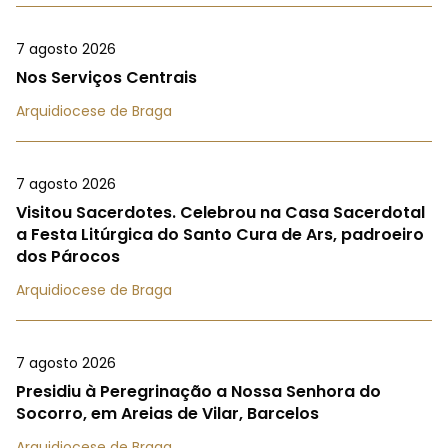
7 agosto 2026
Nos Serviços Centrais
Arquidiocese de Braga
7 agosto 2026
Visitou Sacerdotes. Celebrou na Casa Sacerdotal
a Festa Litúrgica do Santo Cura de Ars, padroeiro
dos Párocos
Arquidiocese de Braga
7 agosto 2026
Presidiu à Peregrinação a Nossa Senhora do
Socorro, em Areias de Vilar, Barcelos
Arquidiocese de Braga