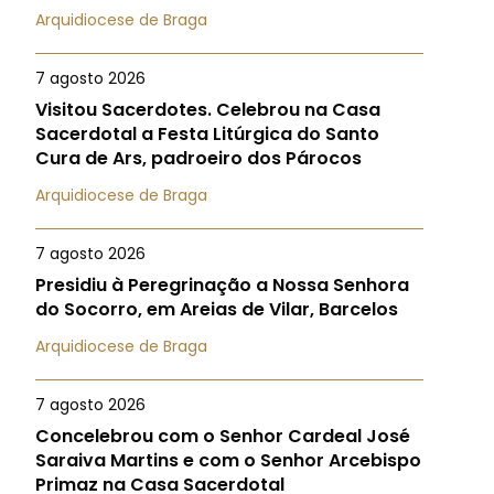
Arquidiocese de Braga
7 agosto 2026
Visitou Sacerdotes. Celebrou na Casa
Sacerdotal a Festa Litúrgica do Santo
Cura de Ars, padroeiro dos Párocos
Arquidiocese de Braga
7 agosto 2026
Presidiu à Peregrinação a Nossa Senhora
do Socorro, em Areias de Vilar, Barcelos
Arquidiocese de Braga
7 agosto 2026
Concelebrou com o Senhor Cardeal José
Saraiva Martins e com o Senhor Arcebispo
Primaz na Casa Sacerdotal