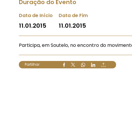
Duração do Evento
Data de Início
Data de Fim
11.01.2015
11.01.2015
Participa, em Soutelo, no encontro do moviment
Partilhar