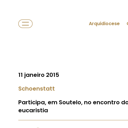
Arquidiocese
11 janeiro 2015
Schoenstatt
Participa, em Soutelo, no encontro 
eucaristia