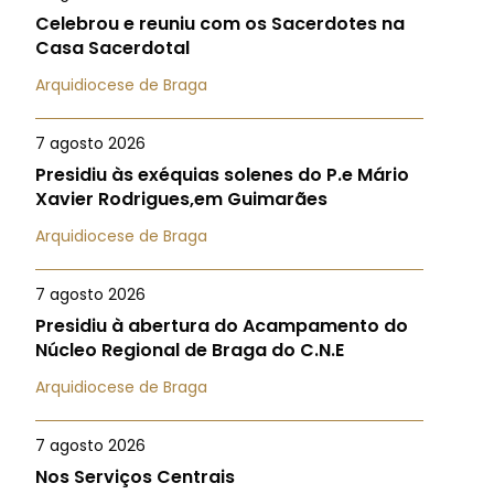
Celebrou e reuniu com os Sacerdotes na
Casa Sacerdotal
Arquidiocese de Braga
7 agosto 2026
Presidiu às exéquias solenes do P.e Mário
Xavier Rodrigues,em Guimarães
Arquidiocese de Braga
7 agosto 2026
Presidiu à abertura do Acampamento do
Núcleo Regional de Braga do C.N.E
Arquidiocese de Braga
7 agosto 2026
Nos Serviços Centrais