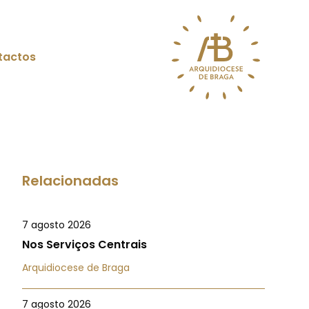
tactos
Relacionadas
7 agosto 2026
Nos Serviços Centrais
Arquidiocese de Braga
7 agosto 2026