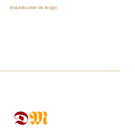
Arquidiocese de Braga