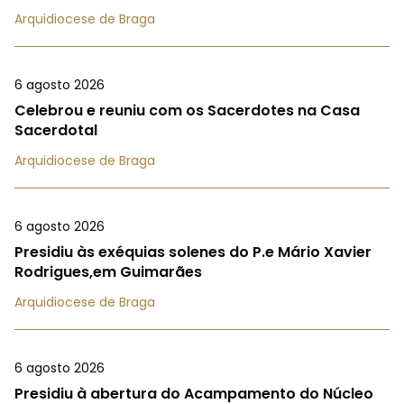
Arquidiocese de Braga
6 agosto 2026
Celebrou e reuniu com os Sacerdotes na Casa
Sacerdotal
Arquidiocese de Braga
6 agosto 2026
Presidiu às exéquias solenes do P.e Mário Xavier
Rodrigues,em Guimarães
Arquidiocese de Braga
6 agosto 2026
Presidiu à abertura do Acampamento do Núcleo