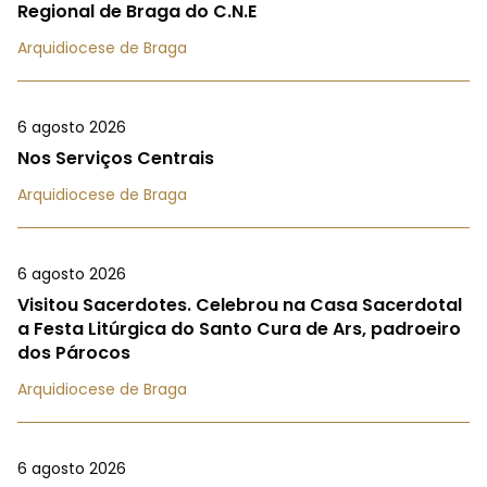
Regional de Braga do C.N.E
Arquidiocese de Braga
6 agosto 2026
Nos Serviços Centrais
Arquidiocese de Braga
6 agosto 2026
Visitou Sacerdotes. Celebrou na Casa Sacerdotal
a Festa Litúrgica do Santo Cura de Ars, padroeiro
dos Párocos
Arquidiocese de Braga
6 agosto 2026