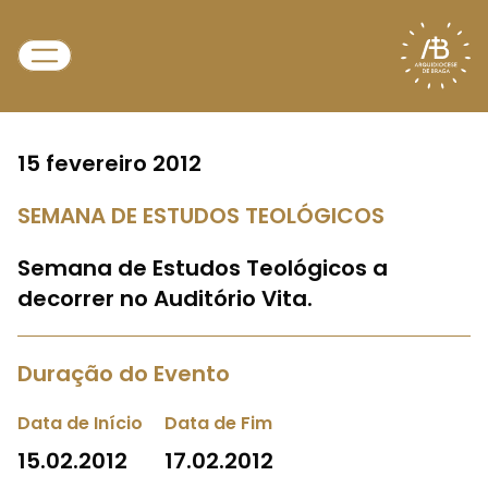
15 fevereiro 2012
SEMANA DE ESTUDOS TEOLÓGICOS
Semana de Estudos Teológicos a
decorrer no Auditório Vita.
Duração do Evento
Data de Início
Data de Fim
15.02.2012
17.02.2012