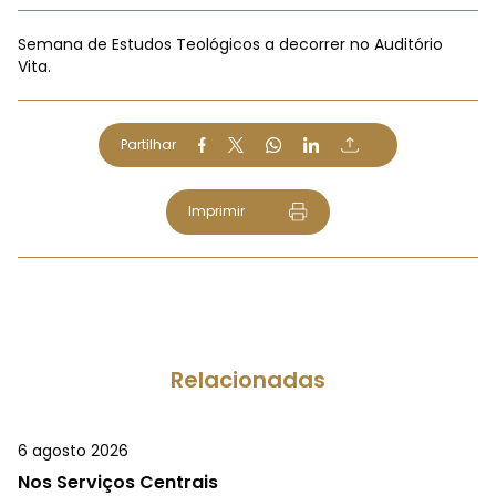
Semana de Estudos Teológicos a decorrer no Auditório
Vita.
Partilhar
Imprimir
Relacionadas
6 agosto 2026
Nos Serviços Centrais