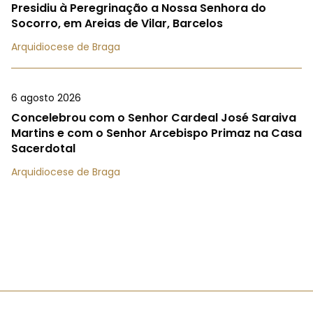
Presidiu à Peregrinação a Nossa Senhora do
Socorro, em Areias de Vilar, Barcelos
Arquidiocese de Braga
6 agosto 2026
Concelebrou com o Senhor Cardeal José Saraiva
Martins e com o Senhor Arcebispo Primaz na Casa
Sacerdotal
Arquidiocese de Braga