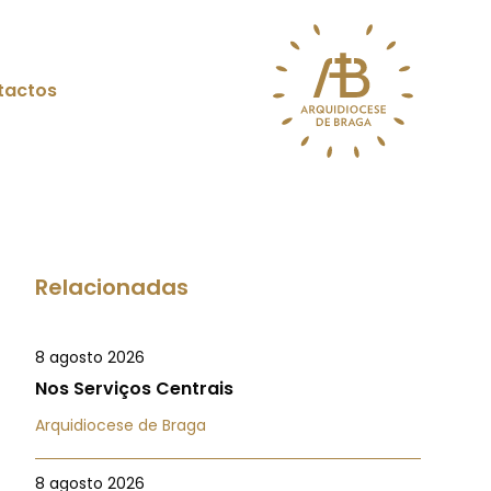
tactos
Relacionadas
8 agosto 2026
Nos Serviços Centrais
Arquidiocese de Braga
8 agosto 2026