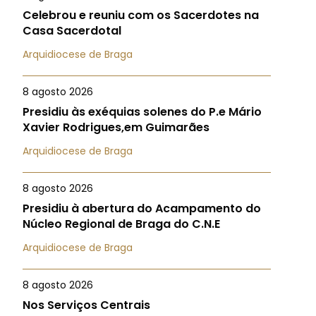
Celebrou e reuniu com os Sacerdotes na
Casa Sacerdotal
Arquidiocese de Braga
8 agosto 2026
Presidiu às exéquias solenes do P.e Mário
Xavier Rodrigues,em Guimarães
Arquidiocese de Braga
8 agosto 2026
Presidiu à abertura do Acampamento do
Núcleo Regional de Braga do C.N.E
Arquidiocese de Braga
8 agosto 2026
Nos Serviços Centrais