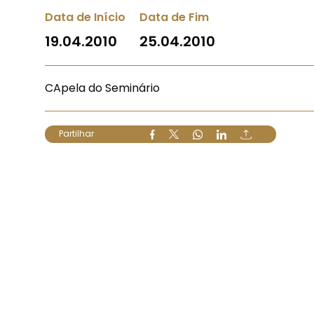
Data de Início
Data de Fim
19.04.2010
25.04.2010
CApela do Seminário
Partilhar