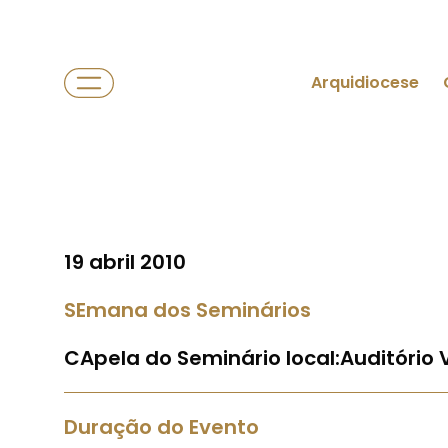
Arquidiocese
19 abril 2010
SEmana dos Seminários
CApela do Seminário local:Auditório 
Duração do Evento