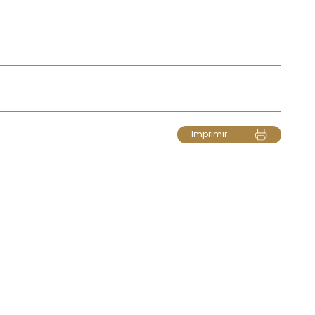
Imprimir