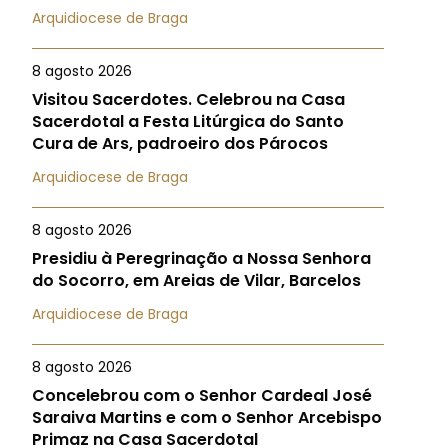
Arquidiocese de Braga
8 agosto 2026
Visitou Sacerdotes. Celebrou na Casa
Sacerdotal a Festa Litúrgica do Santo
Cura de Ars, padroeiro dos Párocos
Arquidiocese de Braga
8 agosto 2026
Presidiu à Peregrinação a Nossa Senhora
do Socorro, em Areias de Vilar, Barcelos
Arquidiocese de Braga
8 agosto 2026
Concelebrou com o Senhor Cardeal José
Saraiva Martins e com o Senhor Arcebispo
Primaz na Casa Sacerdotal