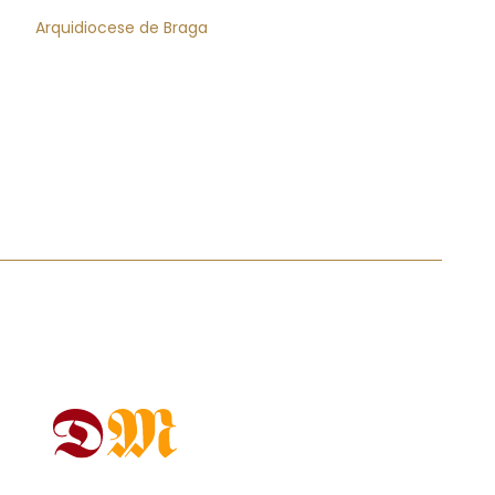
Arquidiocese de Braga