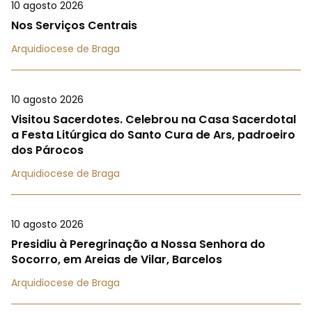
10 agosto 2026
Nos Serviços Centrais
Arquidiocese de Braga
10 agosto 2026
Visitou Sacerdotes. Celebrou na Casa Sacerdotal
a Festa Litúrgica do Santo Cura de Ars, padroeiro
dos Párocos
Arquidiocese de Braga
10 agosto 2026
Presidiu à Peregrinação a Nossa Senhora do
Socorro, em Areias de Vilar, Barcelos
Arquidiocese de Braga