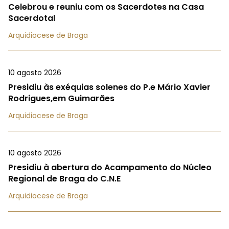
Celebrou e reuniu com os Sacerdotes na Casa
Sacerdotal
Arquidiocese de Braga
10 agosto 2026
Presidiu às exéquias solenes do P.e Mário Xavier
Rodrigues,em Guimarães
Arquidiocese de Braga
10 agosto 2026
Presidiu à abertura do Acampamento do Núcleo
Regional de Braga do C.N.E
Arquidiocese de Braga