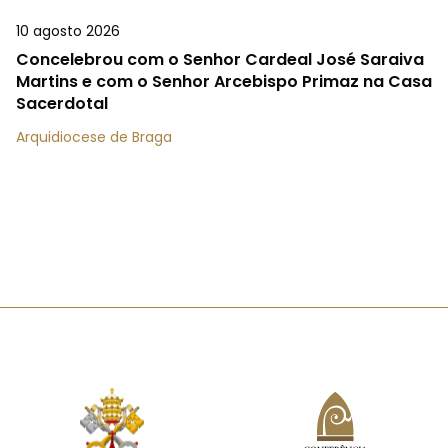
10 agosto 2026
Concelebrou com o Senhor Cardeal José Saraiva
Martins e com o Senhor Arcebispo Primaz na Casa
Sacerdotal
Arquidiocese de Braga