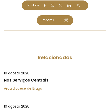
Partilhar
Imprimir
Relacionadas
10 agosto 2026
Nos Serviços Centrais
Arquidiocese de Braga
10 agosto 2026