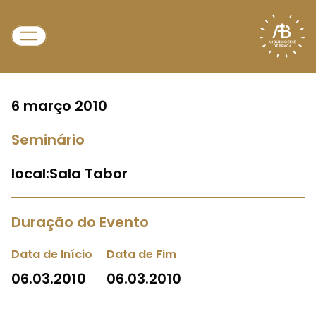
6 março 2010
Seminário
local:Sala Tabor
Duração do Evento
Data de Início
Data de Fim
06.03.2010
06.03.2010