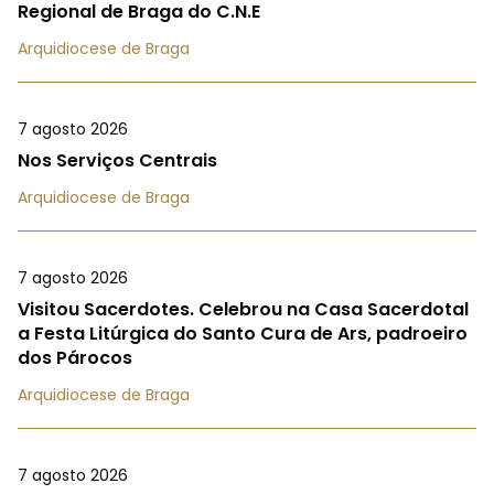
Regional de Braga do C.N.E
Arquidiocese de Braga
7 agosto 2026
Nos Serviços Centrais
Arquidiocese de Braga
7 agosto 2026
Visitou Sacerdotes. Celebrou na Casa Sacerdotal
a Festa Litúrgica do Santo Cura de Ars, padroeiro
dos Párocos
Arquidiocese de Braga
7 agosto 2026