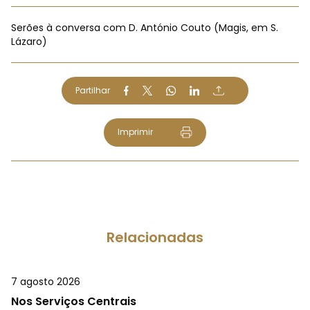
Serões à conversa com D. António Couto (Magis, em S.
Lázaro)
Partilhar
Imprimir
Relacionadas
7 agosto 2026
Nos Serviços Centrais