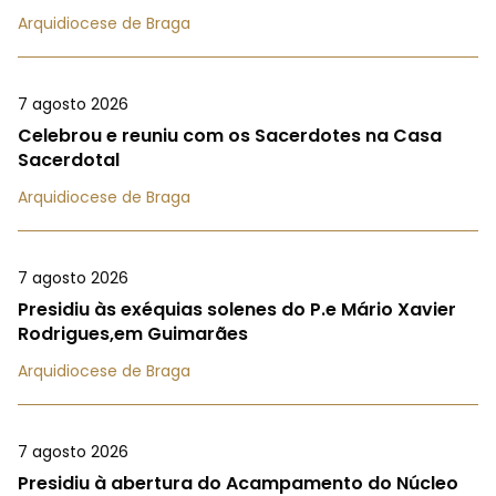
Arquidiocese de Braga
7 agosto 2026
Celebrou e reuniu com os Sacerdotes na Casa
Sacerdotal
Arquidiocese de Braga
7 agosto 2026
Presidiu às exéquias solenes do P.e Mário Xavier
Rodrigues,em Guimarães
Arquidiocese de Braga
7 agosto 2026
Presidiu à abertura do Acampamento do Núcleo