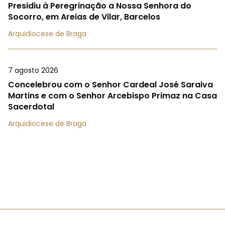
Presidiu à Peregrinação a Nossa Senhora do
Socorro, em Areias de Vilar, Barcelos
Arquidiocese de Braga
7 agosto 2026
Concelebrou com o Senhor Cardeal José Saraiva
Martins e com o Senhor Arcebispo Primaz na Casa
Sacerdotal
Arquidiocese de Braga