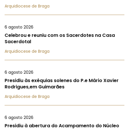
Arquidiocese de Braga
6 agosto 2026
Celebrou e reuniu com os Sacerdotes na Casa
Sacerdotal
Arquidiocese de Braga
6 agosto 2026
Presidiu às exéquias solenes do P.e Mário Xavier
Rodrigues,em Guimarães
Arquidiocese de Braga
6 agosto 2026
Presidiu à abertura do Acampamento do Núcleo