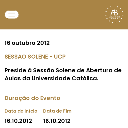
16 outubro 2012
SESSÃO SOLENE - UCP
Preside à Sessão Solene de Abertura de
Aulas da Universidade Católica.
Duração do Evento
Data de Início
Data de Fim
16.10.2012
16.10.2012