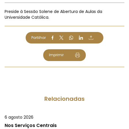
Preside à Sessão Solene de Abertura de Aulas da
Universidade Católica.
Partilhar
Imprimir
Relacionadas
6 agosto 2026
Nos Serviços Centrais