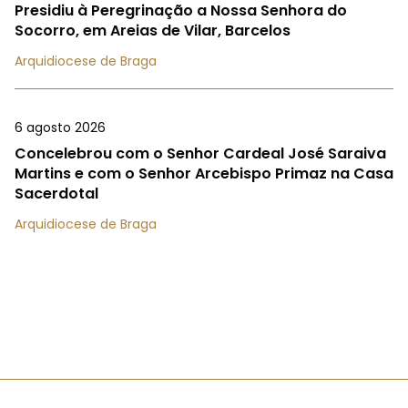
Presidiu à Peregrinação a Nossa Senhora do
Socorro, em Areias de Vilar, Barcelos
Arquidiocese de Braga
6 agosto 2026
Concelebrou com o Senhor Cardeal José Saraiva
Martins e com o Senhor Arcebispo Primaz na Casa
Sacerdotal
Arquidiocese de Braga