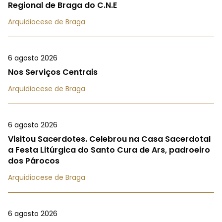
Regional de Braga do C.N.E
Arquidiocese de Braga
6 agosto 2026
Nos Serviços Centrais
Arquidiocese de Braga
6 agosto 2026
Visitou Sacerdotes. Celebrou na Casa Sacerdotal
a Festa Litúrgica do Santo Cura de Ars, padroeiro
dos Párocos
Arquidiocese de Braga
6 agosto 2026