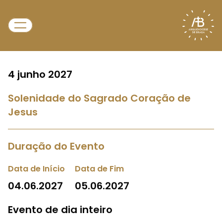
4 junho 2027
Solenidade do Sagrado Coração de
Jesus
Duração do Evento
Data de Início
Data de Fim
04.06.2027
05.06.2027
Evento de dia inteiro