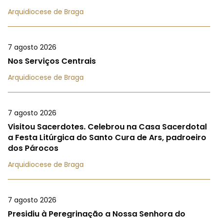
Arquidiocese de Braga
7 agosto 2026
Nos Serviços Centrais
Arquidiocese de Braga
7 agosto 2026
Visitou Sacerdotes. Celebrou na Casa Sacerdotal
a Festa Litúrgica do Santo Cura de Ars, padroeiro
dos Párocos
Arquidiocese de Braga
7 agosto 2026
Presidiu à Peregrinação a Nossa Senhora do