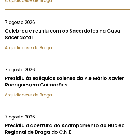
Arquidiocese de Braga
7 agosto 2026
Celebrou e reuniu com os Sacerdotes na Casa
Sacerdotal
Arquidiocese de Braga
7 agosto 2026
Presidiu às exéquias solenes do P.e Mário Xavier
Rodrigues,em Guimarães
Arquidiocese de Braga
7 agosto 2026
Presidiu à abertura do Acampamento do Núcleo
Regional de Braga do C.N.E