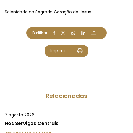
Solenidade do Sagrado Coração de Jesus
Partilhar
Imprimir
Relacionadas
7 agosto 2026
Nos Serviços Centrais