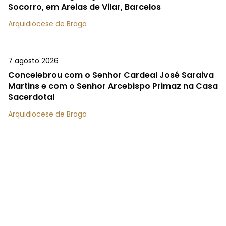
Socorro, em Areias de Vilar, Barcelos
Arquidiocese de Braga
7 agosto 2026
Concelebrou com o Senhor Cardeal José Saraiva
Martins e com o Senhor Arcebispo Primaz na Casa
Sacerdotal
Arquidiocese de Braga