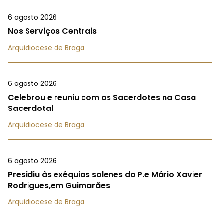
6 agosto 2026
Nos Serviços Centrais
Arquidiocese de Braga
6 agosto 2026
Celebrou e reuniu com os Sacerdotes na Casa
Sacerdotal
Arquidiocese de Braga
6 agosto 2026
Presidiu às exéquias solenes do P.e Mário Xavier
Rodrigues,em Guimarães
Arquidiocese de Braga