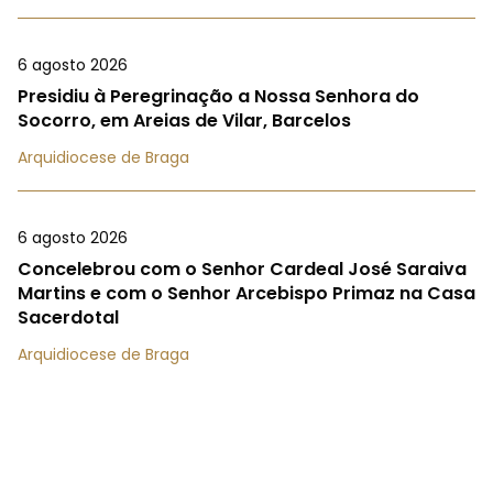
6 agosto 2026
Presidiu à Peregrinação a Nossa Senhora do
Socorro, em Areias de Vilar, Barcelos
Arquidiocese de Braga
6 agosto 2026
Concelebrou com o Senhor Cardeal José Saraiva
Martins e com o Senhor Arcebispo Primaz na Casa
Sacerdotal
Arquidiocese de Braga