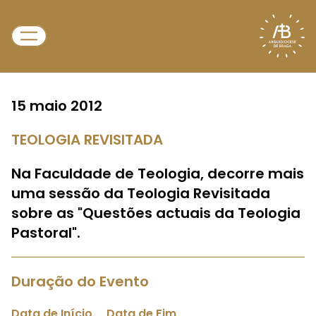
15 maio 2012
TEOLOGIA REVISITADA
Na Faculdade de Teologia, decorre mais
uma sessão da Teologia Revisitada
sobre as "Questões actuais da Teologia
Pastoral".
Duração do Evento
Data de Início
Data de Fim