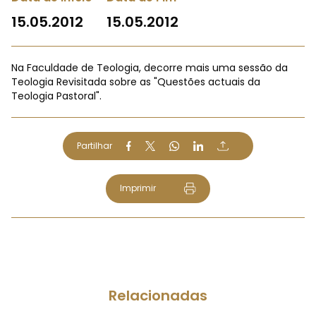
15.05.2012
15.05.2012
Na Faculdade de Teologia, decorre mais uma sessão da
Teologia Revisitada sobre as "Questões actuais da
Teologia Pastoral".
Partilhar
Imprimir
Relacionadas