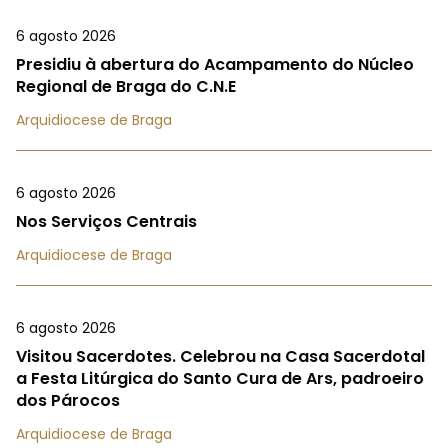
6 agosto 2026
Presidiu à abertura do Acampamento do Núcleo
Regional de Braga do C.N.E
Arquidiocese de Braga
6 agosto 2026
Nos Serviços Centrais
Arquidiocese de Braga
6 agosto 2026
Visitou Sacerdotes. Celebrou na Casa Sacerdotal
a Festa Litúrgica do Santo Cura de Ars, padroeiro
dos Párocos
Arquidiocese de Braga