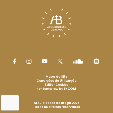
Mapa do Site
Condições de Utilização
Editar Cookies
for tomorrow by
LKCOM
Arquidiocese de Braga 2026
Todos os direitos reservados