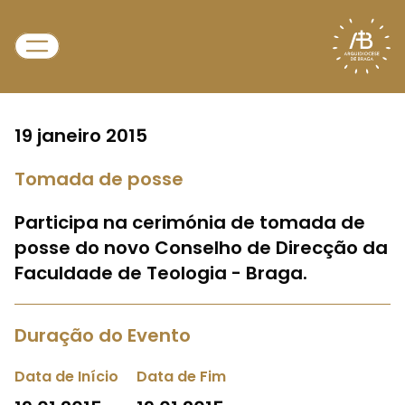
19 janeiro 2015
Tomada de posse
Participa na cerimónia de tomada de
posse do novo Conselho de Direcção da
Faculdade de Teologia - Braga.
Duração do Evento
Data de Início
Data de Fim