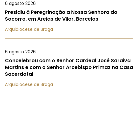
6 agosto 2026
Presidiu à Peregrinação a Nossa Senhora do
Socorro, em Areias de Vilar, Barcelos
Arquidiocese de Braga
6 agosto 2026
Concelebrou com o Senhor Cardeal José Saraiva
Martins e com o Senhor Arcebispo Primaz na Casa
Sacerdotal
Arquidiocese de Braga