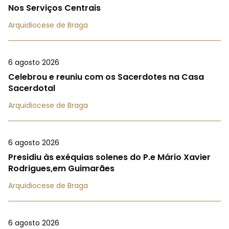
Nos Serviços Centrais
Arquidiocese de Braga
6 agosto 2026
Celebrou e reuniu com os Sacerdotes na Casa
Sacerdotal
Arquidiocese de Braga
6 agosto 2026
Presidiu às exéquias solenes do P.e Mário Xavier
Rodrigues,em Guimarães
Arquidiocese de Braga
6 agosto 2026