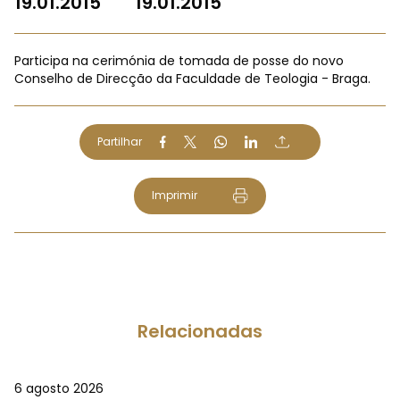
19.01.2015
19.01.2015
Participa na cerimónia de tomada de posse do novo
Conselho de Direcção da Faculdade de Teologia - Braga.
Partilhar
Imprimir
Relacionadas
6 agosto 2026