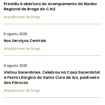
Presidiu à abertura do Acampamento do Núcleo
Regional de Braga do C.N.E
Arquidiocese de Braga
6 agosto 2026
Nos Serviços Centrais
Arquidiocese de Braga
6 agosto 2026
Visitou Sacerdotes. Celebrou na Casa Sacerdotal
a Festa Litúrgica do Santo Cura de Ars, padroeiro
dos Párocos
Arquidiocese de Braga