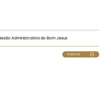
issão Administrativa do Bom Jesus
Imprimir