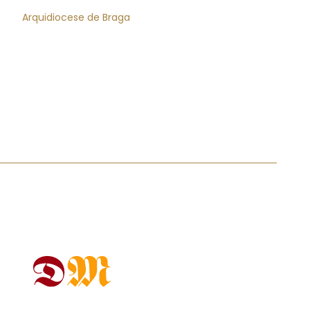
Arquidiocese de Braga