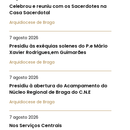
Celebrou e reuniu com os Sacerdotes na
Casa Sacerdotal
Arquidiocese de Braga
7 agosto 2026
Presidiu às exéquias solenes do P.e Mário
Xavier Rodrigues,em Guimarães
Arquidiocese de Braga
7 agosto 2026
Presidiu à abertura do Acampamento do
Núcleo Regional de Braga do C.N.E
Arquidiocese de Braga
7 agosto 2026
Nos Serviços Centrais