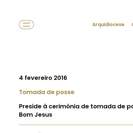
Arquidiocese
4 fevereiro 2016
Tomada de posse
Preside à cerimónia de tomada de p
Bom Jesus