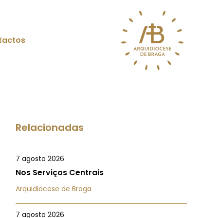
tactos
Relacionadas
7 agosto 2026
Nos Serviços Centrais
Arquidiocese de Braga
7 agosto 2026