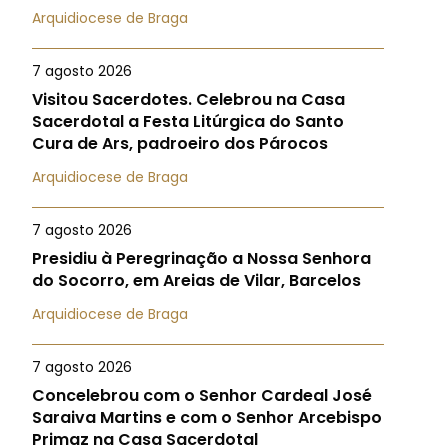
Arquidiocese de Braga
7 agosto 2026
Visitou Sacerdotes. Celebrou na Casa
Sacerdotal a Festa Litúrgica do Santo
Cura de Ars, padroeiro dos Párocos
Arquidiocese de Braga
7 agosto 2026
Presidiu à Peregrinação a Nossa Senhora
do Socorro, em Areias de Vilar, Barcelos
Arquidiocese de Braga
7 agosto 2026
Concelebrou com o Senhor Cardeal José
Saraiva Martins e com o Senhor Arcebispo
Primaz na Casa Sacerdotal