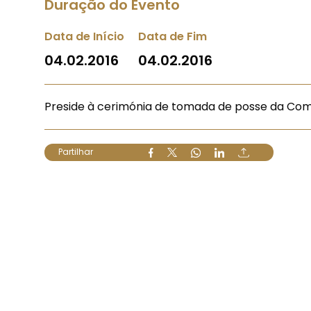
Duração do Evento
Data de Início
Data de Fim
04.02.2016
04.02.2016
Preside à cerimónia de tomada de posse da Com
Partilhar