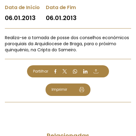
Data de Início
Data de Fim
06.01.2013
06.01.2013
Realiza-se a tomada de posse dos conselhos económicos
paroquiais da Arquidiocese de Braga, para o próximo
quinquénio, na Cripta do Sameiro.
Partilhar
Imprimir
Relacionadas