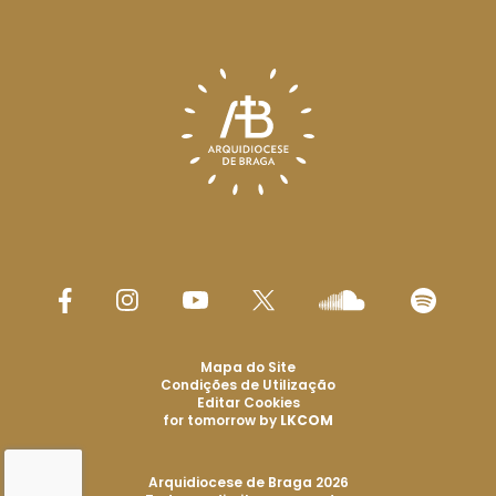
Mapa do Site
Condições de Utilização
Editar Cookies
for tomorrow by
LKCOM
Arquidiocese de Braga 2026