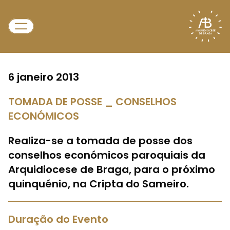
6 janeiro 2013
TOMADA DE POSSE _ CONSELHOS
ECONÓMICOS
Realiza-se a tomada de posse dos
conselhos económicos paroquiais da
Arquidiocese de Braga, para o próximo
quinquénio, na Cripta do Sameiro.
Duração do Evento