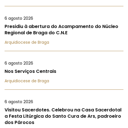
6 agosto 2026
Presidiu à abertura do Acampamento do Núcleo
Regional de Braga do C.N.E
Arquidiocese de Braga
6 agosto 2026
Nos Serviços Centrais
Arquidiocese de Braga
6 agosto 2026
Visitou Sacerdotes. Celebrou na Casa Sacerdotal
a Festa Litúrgica do Santo Cura de Ars, padroeiro
dos Párocos