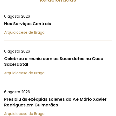
6 agosto 2026
Nos Serviços Centrais
Arquidiocese de Braga
6 agosto 2026
Celebrou e reuniu com os Sacerdotes na Casa
Sacerdotal
Arquidiocese de Braga
6 agosto 2026
Presidiu às exéquias solenes do P.e Mário Xavier
Rodrigues,em Guimarães
Arquidiocese de Braga