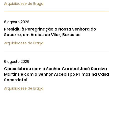
Arquidiocese de Braga
6 agosto 2026
Presidiu à Peregrinação a Nossa Senhora do
Socorro, em Areias de Vilar, Barcelos
Arquidiocese de Braga
6 agosto 2026
Concelebrou com o Senhor Cardeal José Saraiva
Martins e com o Senhor Arcebispo Primaz na Casa
Sacerdotal
Arquidiocese de Braga