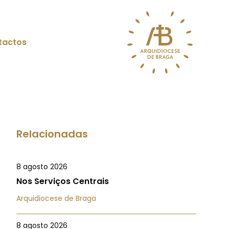
tactos
Relacionadas
8 agosto 2026
Nos Serviços Centrais
Arquidiocese de Braga
8 agosto 2026