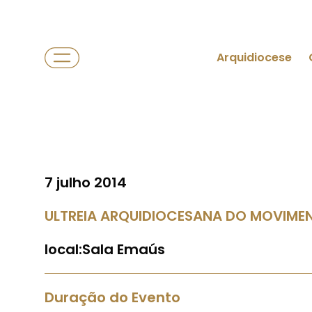
Arquidiocese
7 julho 2014
ULTREIA ARQUIDIOCESANA DO MOVIME
local:Sala Emaús
Duração do Evento