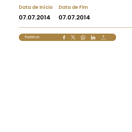
Data de Início
Data de Fim
07.07.2014
07.07.2014
Partilhar