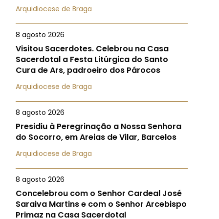
Arquidiocese de Braga
8 agosto 2026
Visitou Sacerdotes. Celebrou na Casa
Sacerdotal a Festa Litúrgica do Santo
Cura de Ars, padroeiro dos Párocos
Arquidiocese de Braga
8 agosto 2026
Presidiu à Peregrinação a Nossa Senhora
do Socorro, em Areias de Vilar, Barcelos
Arquidiocese de Braga
8 agosto 2026
Concelebrou com o Senhor Cardeal José
Saraiva Martins e com o Senhor Arcebispo
Primaz na Casa Sacerdotal