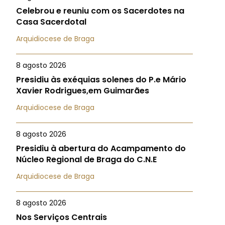
Celebrou e reuniu com os Sacerdotes na
Casa Sacerdotal
Arquidiocese de Braga
8 agosto 2026
Presidiu às exéquias solenes do P.e Mário
Xavier Rodrigues,em Guimarães
Arquidiocese de Braga
8 agosto 2026
Presidiu à abertura do Acampamento do
Núcleo Regional de Braga do C.N.E
Arquidiocese de Braga
8 agosto 2026
Nos Serviços Centrais