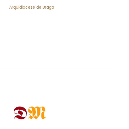
Arquidiocese de Braga