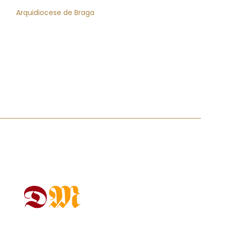
Arquidiocese de Braga