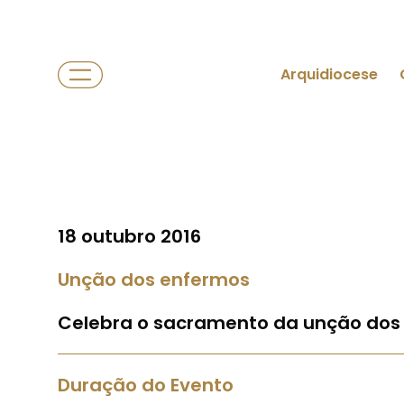
Arquidiocese
18 outubro 2016
Unção dos enfermos
Celebra o sacramento da unção dos
Duração do Evento