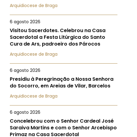
Arquidiocese de Braga
6 agosto 2026
Visitou Sacerdotes. Celebrou na Casa
Sacerdotal a Festa Litúrgica do Santo
Cura de Ars, padroeiro dos Párocos
Arquidiocese de Braga
6 agosto 2026
Presidiu à Peregrinação a Nossa Senhora
do Socorro, em Areias de Vilar, Barcelos
Arquidiocese de Braga
6 agosto 2026
Concelebrou com o Senhor Cardeal José
Saraiva Martins e com o Senhor Arcebispo
Primaz na Casa Sacerdotal