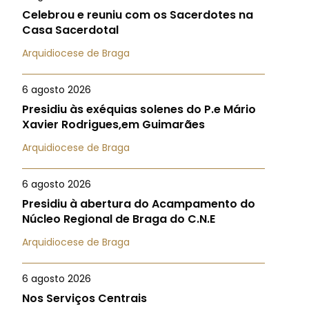
Celebrou e reuniu com os Sacerdotes na
Casa Sacerdotal
Arquidiocese de Braga
6 agosto 2026
Presidiu às exéquias solenes do P.e Mário
Xavier Rodrigues,em Guimarães
Arquidiocese de Braga
6 agosto 2026
Presidiu à abertura do Acampamento do
Núcleo Regional de Braga do C.N.E
Arquidiocese de Braga
6 agosto 2026
Nos Serviços Centrais