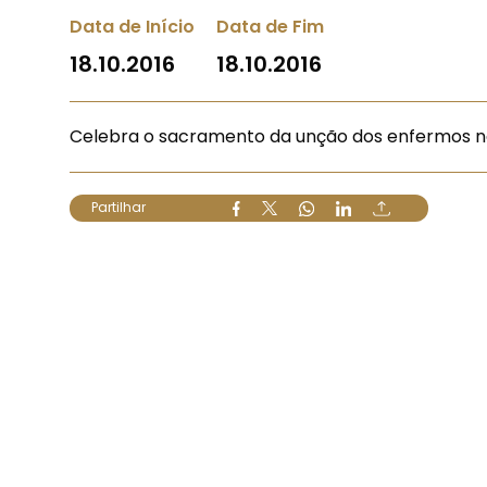
Data de Início
Data de Fim
18.10.2016
18.10.2016
Celebra o sacramento da unção dos enfermos n
Partilhar