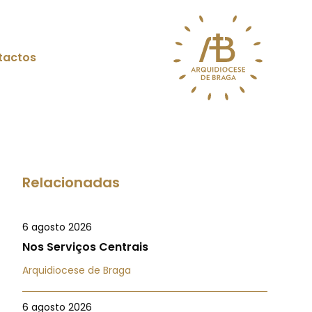
tactos
Relacionadas
6 agosto 2026
Nos Serviços Centrais
Arquidiocese de Braga
6 agosto 2026