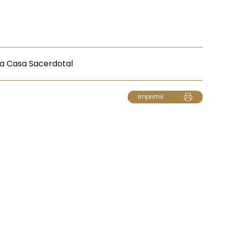
a Casa Sacerdotal
Imprimir