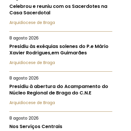
Celebrou e reuniu com os Sacerdotes na
Casa Sacerdotal
Arquidiocese de Braga
8 agosto 2026
Presidiu às exéquias solenes do P.e Mário
Xavier Rodrigues,em Guimarães
Arquidiocese de Braga
8 agosto 2026
Presidiu à abertura do Acampamento do
Núcleo Regional de Braga do C.N.E
Arquidiocese de Braga
8 agosto 2026
Nos Serviços Centrais