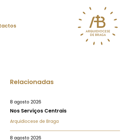
tactos
Relacionadas
8 agosto 2026
Nos Serviços Centrais
Arquidiocese de Braga
8 agosto 2026