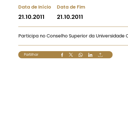
Data de Início
Data de Fim
21.10.2011
21.10.2011
Participa no Conselho Superior da Universidade C
Partilhar