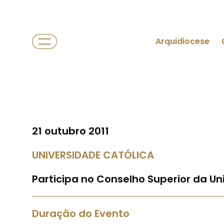
Arquidiocese
21 outubro 2011
UNIVERSIDADE CATÓLICA
Participa no Conselho Superior da Un
Duração do Evento