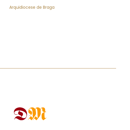
Arquidiocese de Braga