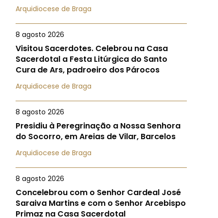
Arquidiocese de Braga
8 agosto 2026
Visitou Sacerdotes. Celebrou na Casa
Sacerdotal a Festa Litúrgica do Santo
Cura de Ars, padroeiro dos Párocos
Arquidiocese de Braga
8 agosto 2026
Presidiu à Peregrinação a Nossa Senhora
do Socorro, em Areias de Vilar, Barcelos
Arquidiocese de Braga
8 agosto 2026
Concelebrou com o Senhor Cardeal José
Saraiva Martins e com o Senhor Arcebispo
Primaz na Casa Sacerdotal