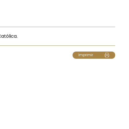
atólica.
Imprimir