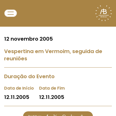
12 novembro 2005
Vespertina em Vermoim, seguida de
reuniões
Duração do Evento
Data de Início
Data de Fim
12.11.2005
12.11.2005