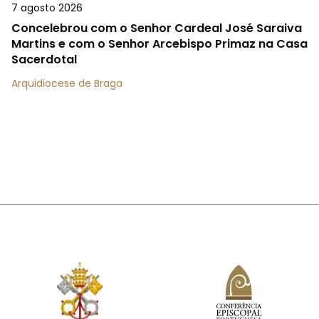
7 agosto 2026
Concelebrou com o Senhor Cardeal José Saraiva
Martins e com o Senhor Arcebispo Primaz na Casa
Sacerdotal
Arquidiocese de Braga