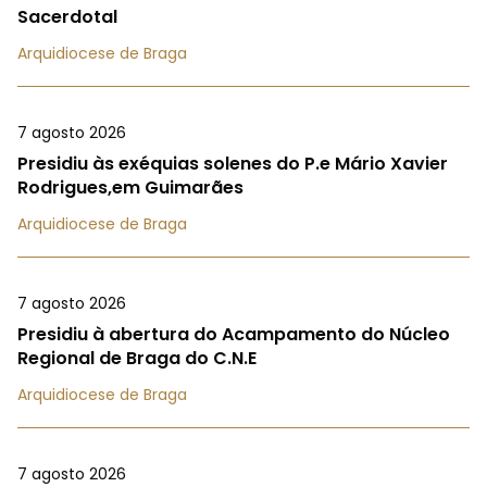
Sacerdotal
Arquidiocese de Braga
7 agosto 2026
Presidiu às exéquias solenes do P.e Mário Xavier
Rodrigues,em Guimarães
Arquidiocese de Braga
7 agosto 2026
Presidiu à abertura do Acampamento do Núcleo
Regional de Braga do C.N.E
Arquidiocese de Braga
7 agosto 2026