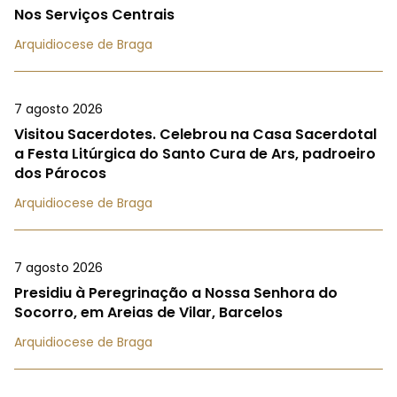
Nos Serviços Centrais
Arquidiocese de Braga
7 agosto 2026
Visitou Sacerdotes. Celebrou na Casa Sacerdotal
a Festa Litúrgica do Santo Cura de Ars, padroeiro
dos Párocos
Arquidiocese de Braga
7 agosto 2026
Presidiu à Peregrinação a Nossa Senhora do
Socorro, em Areias de Vilar, Barcelos
Arquidiocese de Braga