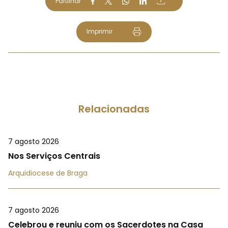
Partilhar
Imprimir
Relacionadas
7 agosto 2026
Nos Serviços Centrais
Arquidiocese de Braga
7 agosto 2026
Celebrou e reuniu com os Sacerdotes na Casa