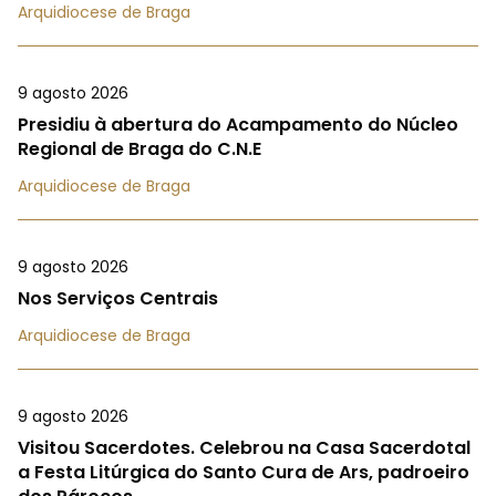
Arquidiocese de Braga
9 agosto 2026
Presidiu à abertura do Acampamento do Núcleo
Regional de Braga do C.N.E
Arquidiocese de Braga
9 agosto 2026
Nos Serviços Centrais
Arquidiocese de Braga
9 agosto 2026
Visitou Sacerdotes. Celebrou na Casa Sacerdotal
a Festa Litúrgica do Santo Cura de Ars, padroeiro