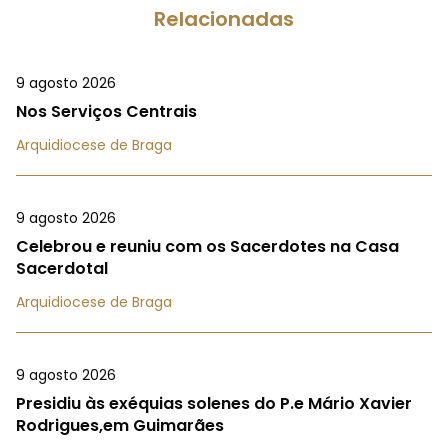
Relacionadas
9 agosto 2026
Nos Serviços Centrais
Arquidiocese de Braga
9 agosto 2026
Celebrou e reuniu com os Sacerdotes na Casa
Sacerdotal
Arquidiocese de Braga
9 agosto 2026
Presidiu às exéquias solenes do P.e Mário Xavier
Rodrigues,em Guimarães