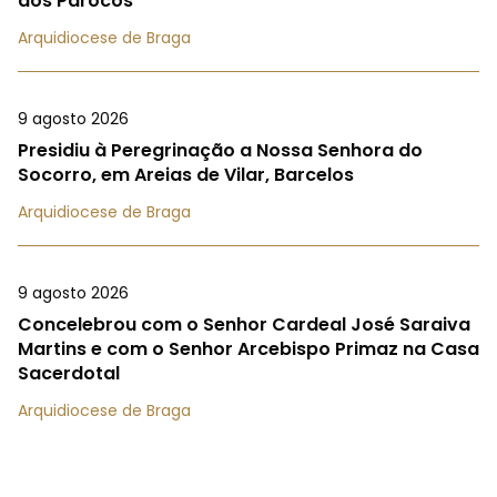
dos Párocos
Arquidiocese de Braga
9 agosto 2026
Presidiu à Peregrinação a Nossa Senhora do
Socorro, em Areias de Vilar, Barcelos
Arquidiocese de Braga
9 agosto 2026
Concelebrou com o Senhor Cardeal José Saraiva
Martins e com o Senhor Arcebispo Primaz na Casa
Sacerdotal
Arquidiocese de Braga