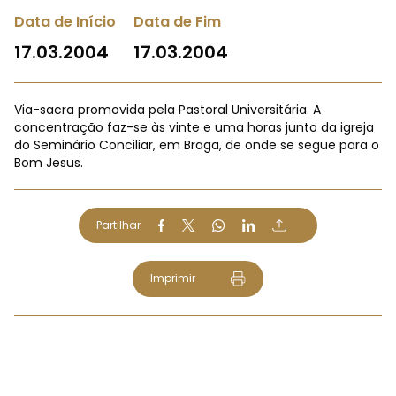
Data de Início
Data de Fim
17.03.2004
17.03.2004
Via-sacra promovida pela Pastoral Universitária. A
concentração faz-se às vinte e uma horas junto da igreja
do Seminário Conciliar, em Braga, de onde se segue para o
Bom Jesus.
Partilhar
Imprimir