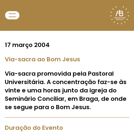
17 março 2004
Via-sacra ao Bom Jesus
Via-sacra promovida pela Pastoral
Universitária. A concentração faz-se às
vinte e uma horas junto da igreja do
Seminário Conciliar, em Braga, de onde
se segue para o Bom Jesus.
Duração do Evento