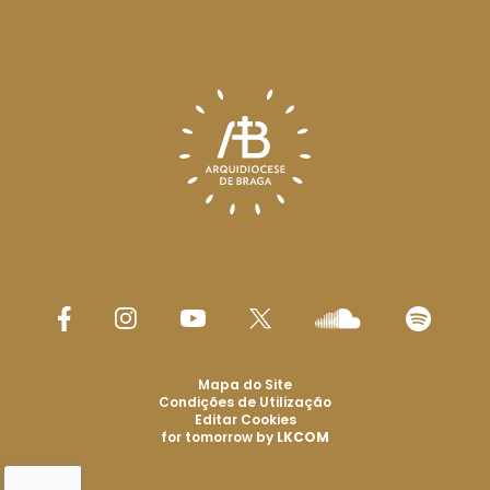
Mapa do Site
Condições de Utilização
Editar Cookies
for tomorrow by
LKCOM