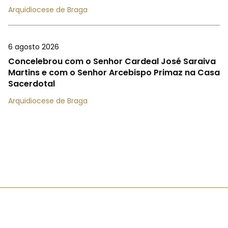
Arquidiocese de Braga
6 agosto 2026
Concelebrou com o Senhor Cardeal José Saraiva
Martins e com o Senhor Arcebispo Primaz na Casa
Sacerdotal
Arquidiocese de Braga