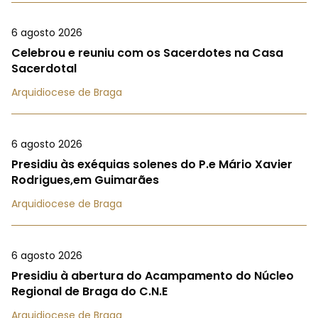
6 agosto 2026
Celebrou e reuniu com os Sacerdotes na Casa
Sacerdotal
Arquidiocese de Braga
6 agosto 2026
Presidiu às exéquias solenes do P.e Mário Xavier
Rodrigues,em Guimarães
Arquidiocese de Braga
6 agosto 2026
Presidiu à abertura do Acampamento do Núcleo
Regional de Braga do C.N.E
Arquidiocese de Braga