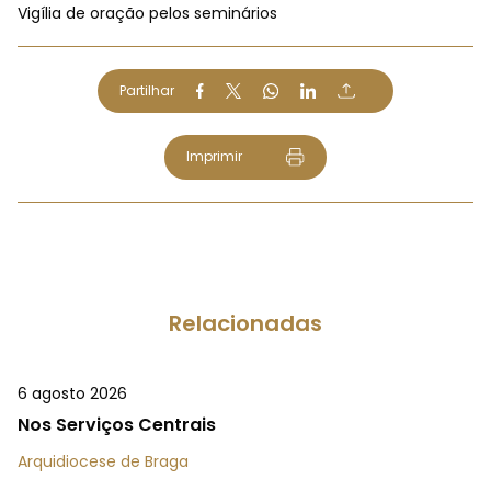
Vigília de oração pelos seminários
Partilhar
Imprimir
Relacionadas
6 agosto 2026
Nos Serviços Centrais
Arquidiocese de Braga