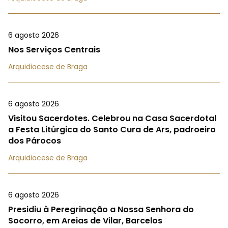
6 agosto 2026
Nos Serviços Centrais
Arquidiocese de Braga
6 agosto 2026
Visitou Sacerdotes. Celebrou na Casa Sacerdotal
a Festa Litúrgica do Santo Cura de Ars, padroeiro
dos Párocos
Arquidiocese de Braga
6 agosto 2026
Presidiu à Peregrinação a Nossa Senhora do
Socorro, em Areias de Vilar, Barcelos