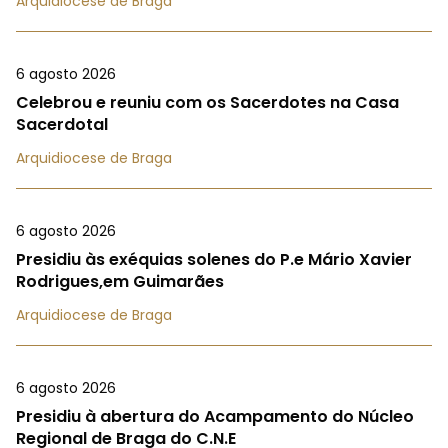
Arquidiocese de Braga
6 agosto 2026
Celebrou e reuniu com os Sacerdotes na Casa
Sacerdotal
Arquidiocese de Braga
6 agosto 2026
Presidiu às exéquias solenes do P.e Mário Xavier
Rodrigues,em Guimarães
Arquidiocese de Braga
6 agosto 2026
Presidiu à abertura do Acampamento do Núcleo
Regional de Braga do C.N.E