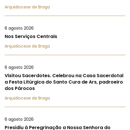
Arquidiocese de Braga
6 agosto 2026
Nos Serviços Centrais
Arquidiocese de Braga
6 agosto 2026
Visitou Sacerdotes. Celebrou na Casa Sacerdotal
a Festa Litúrgica do Santo Cura de Ars, padroeiro
dos Párocos
Arquidiocese de Braga
6 agosto 2026
Presidiu à Peregrinação a Nossa Senhora do