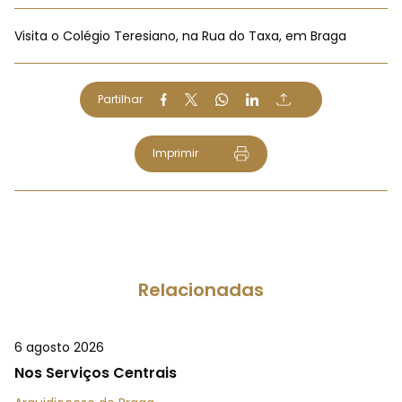
Visita o Colégio Teresiano, na Rua do Taxa, em Braga
Partilhar
Imprimir
Relacionadas
6 agosto 2026
Nos Serviços Centrais