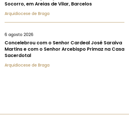
Socorro, em Areias de Vilar, Barcelos
Arquidiocese de Braga
6 agosto 2026
Concelebrou com o Senhor Cardeal José Saraiva
Martins e com o Senhor Arcebispo Primaz na Casa
Sacerdotal
Arquidiocese de Braga