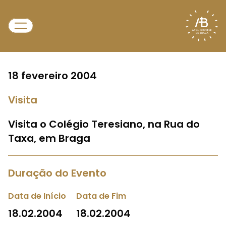
18 fevereiro 2004
Visita
Visita o Colégio Teresiano, na Rua do
Taxa, em Braga
Duração do Evento
Data de Início
Data de Fim
18.02.2004
18.02.2004